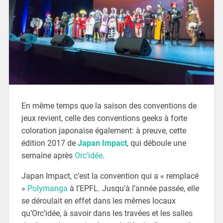
En même temps que la saison des conventions de
jeux revient, celle des conventions geeks à forte
coloration japonaise également: à preuve, cette
édition 2017 de
Japan Impact
, qui déboule une
semaine après
Orc’idée
.
Japan Impact, c’est la convention qui a « remplacé
»
Polymanga
à l’EPFL. Jusqu’à l’année passée, elle
se déroulait en effet dans les mêmes locaux
qu’Orc’idée, à savoir dans les travées et les salles