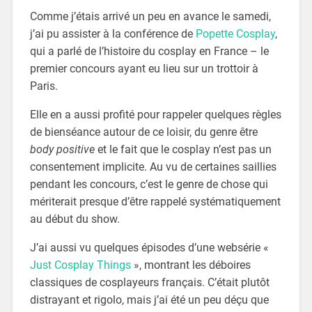
Comme j’étais arrivé un peu en avance le samedi,
j’ai pu assister à la conférence de
Popette Cosplay
,
qui a parlé de l’histoire du cosplay en France – le
premier concours ayant eu lieu sur un trottoir à
Paris.
Elle en a aussi profité pour rappeler quelques règles
de bienséance autour de ce loisir, du genre être
body positive
et le fait que le cosplay n’est pas un
consentement implicite. Au vu de certaines saillies
pendant les concours, c’est le genre de chose qui
mériterait presque d’être rappelé systématiquement
au début du show.
J’ai aussi vu quelques épisodes d’une websérie «
Just Cosplay Things
», montrant les déboires
classiques de cosplayeurs français. C’était plutôt
distrayant et rigolo, mais j’ai été un peu déçu que