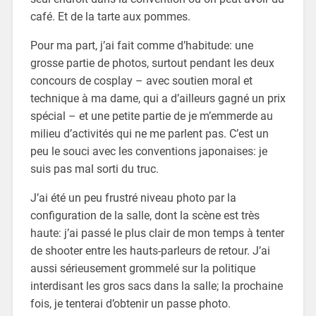
café. Et de la tarte aux pommes.
Pour ma part, j’ai fait comme d’habitude: une
grosse partie de photos, surtout pendant les deux
concours de cosplay – avec soutien moral et
technique à ma dame, qui a d’ailleurs gagné un prix
spécial – et une petite partie de je m’emmerde au
milieu d’activités qui ne me parlent pas. C’est un
peu le souci avec les conventions japonaises: je
suis pas mal sorti du truc.
J’ai été un peu frustré niveau photo par la
configuration de la salle, dont la scène est très
haute: j’ai passé le plus clair de mon temps à tenter
de shooter entre les hauts-parleurs de retour. J’ai
aussi sérieusement grommelé sur la politique
interdisant les gros sacs dans la salle; la prochaine
fois, je tenterai d’obtenir un passe photo.