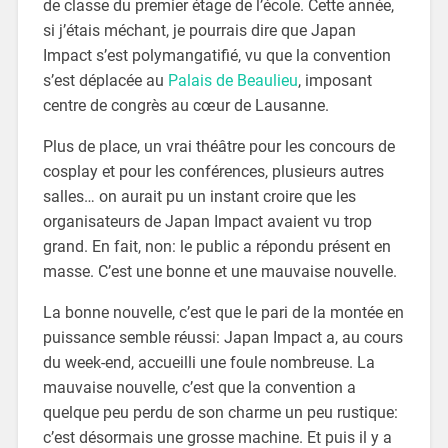
de classe du premier étage de l’école. Cette année,
si j’étais méchant, je pourrais dire que Japan
Impact s’est polymangatifié, vu que la convention
s’est déplacée au
Palais de Beaulieu
, imposant
centre de congrès au cœur de Lausanne.
Plus de place, un vrai théâtre pour les concours de
cosplay et pour les conférences, plusieurs autres
salles… on aurait pu un instant croire que les
organisateurs de Japan Impact avaient vu trop
grand. En fait, non: le public a répondu présent en
masse. C’est une bonne et une mauvaise nouvelle.
La bonne nouvelle, c’est que le pari de la montée en
puissance semble réussi: Japan Impact a, au cours
du week-end, accueilli une foule nombreuse. La
mauvaise nouvelle, c’est que la convention a
quelque peu perdu de son charme un peu rustique:
c’est désormais une grosse machine. Et puis il y a