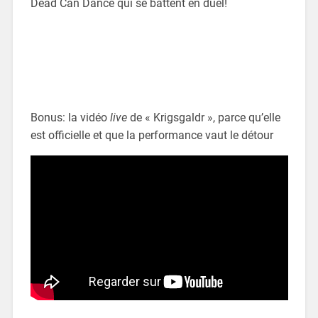
Dead Can Dance qui se battent en duel!
Bonus: la vidéo
live
de « Krigsgaldr », parce qu’elle
est officielle et que la performance vaut le détour