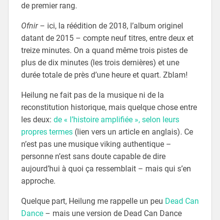
de premier rang.
Ofnir
– ici, la réédition de 2018, l’album originel
datant de 2015 – compte neuf titres, entre deux et
treize minutes. On a quand même trois pistes de
plus de dix minutes (les trois dernières) et une
durée totale de près d’une heure et quart. Zblam!
Heilung ne fait pas de la musique ni de la
reconstitution historique, mais quelque chose entre
les deux:
de « l’histoire amplifiée », selon leurs
propres termes
(lien vers un article en anglais). Ce
n’est pas une musique viking authentique –
personne n’est sans doute capable de dire
aujourd’hui à quoi ça ressemblait – mais qui s’en
approche.
Quelque part, Heilung me rappelle un peu
Dead Can
Dance
– mais une version de Dead Can Dance