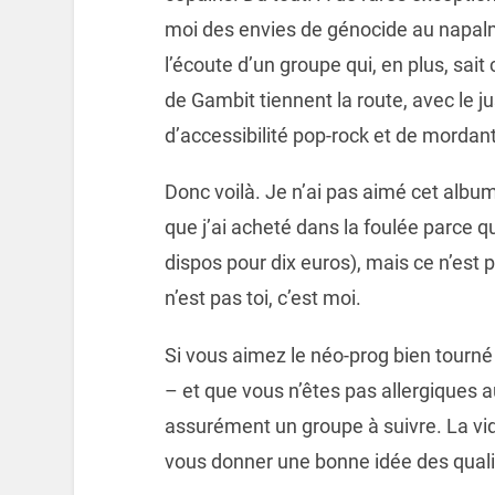
moi des envies de génocide au napalm
l’écoute d’un groupe qui, en plus, sait
de Gambit tiennent la route, avec le 
d’accessibilité pop-rock et de mordan
Donc voilà. Je n’ai pas aimé cet albu
que j’ai acheté dans la foulée parce 
dispos pour dix euros), mais ce n’est 
n’est pas toi, c’est moi.
Si vous aimez le néo-prog bien tourné 
– et que vous n’êtes pas allergiques 
assurément un groupe à suivre. La vi
vous donner une bonne idée des quali