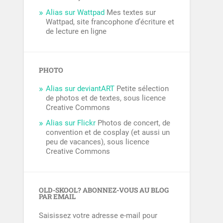
Alias sur Wattpad
Mes textes sur
Wattpad, site francophone d’écriture et
de lecture en ligne
PHOTO
Alias sur deviantART
Petite sélection
de photos et de textes, sous licence
Creative Commons
Alias sur Flickr
Photos de concert, de
convention et de cosplay (et aussi un
peu de vacances), sous licence
Creative Commons
OLD-SKOOL? ABONNEZ-VOUS AU BLOG
PAR EMAIL
Saisissez votre adresse e-mail pour