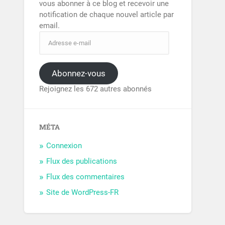
vous abonner à ce blog et recevoir une
notification de chaque nouvel article par
email.
Abonnez-vous
Rejoignez les 672 autres abonnés
MÉTA
Connexion
Flux des publications
Flux des commentaires
Site de WordPress-FR