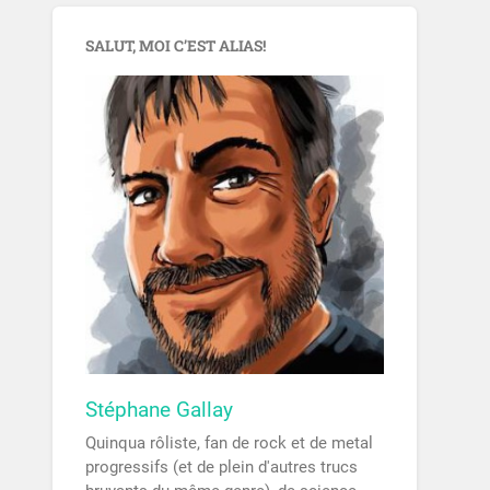
SALUT, MOI C’EST ALIAS!
Stéphane Gallay
Quinqua rôliste, fan de rock et de metal
progressifs (et de plein d'autres trucs