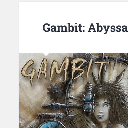
Gambit: Abyssa