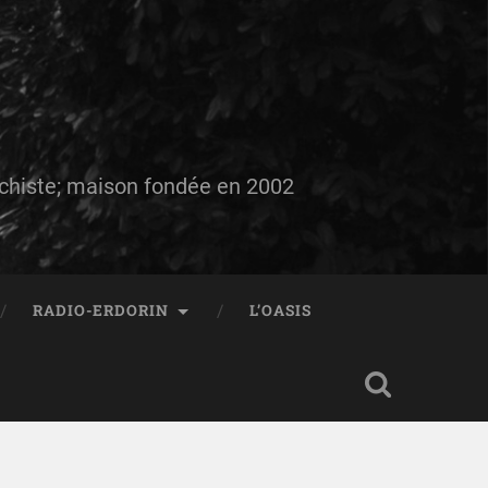
auchiste; maison fondée en 2002
RADIO-ERDORIN
L’OASIS