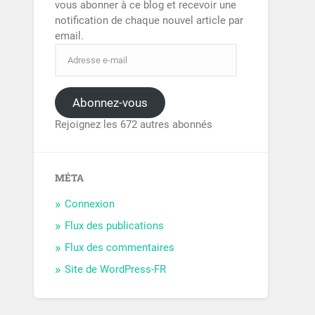
vous abonner à ce blog et recevoir une
notification de chaque nouvel article par
email.
Abonnez-vous
Rejoignez les 672 autres abonnés
MÉTA
Connexion
Flux des publications
Flux des commentaires
Site de WordPress-FR