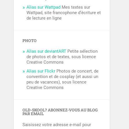
Alias sur Wattpad
Mes textes sur
Wattpad, site francophone d’écriture et
de lecture en ligne
PHOTO
Alias sur deviantART
Petite sélection
de photos et de textes, sous licence
Creative Commons
Alias sur Flickr
Photos de concert, de
convention et de cosplay (et aussi un
peu de vacances), sous licence
Creative Commons
OLD-SKOOL? ABONNEZ-VOUS AU BLOG
PAR EMAIL
Saisissez votre adresse e-mail pour