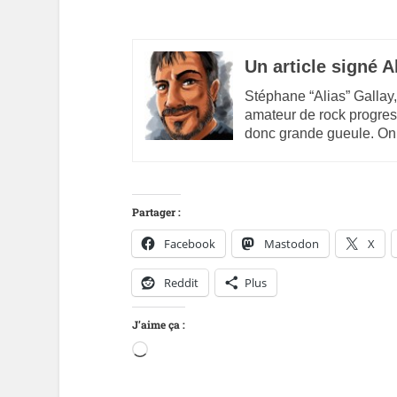
Un article signé A
Stéphane “Alias” Gallay,
amateur de rock progres
donc grande gueule. On
Partager :
Facebook
Mastodon
X
Reddit
Plus
J’aime ça :