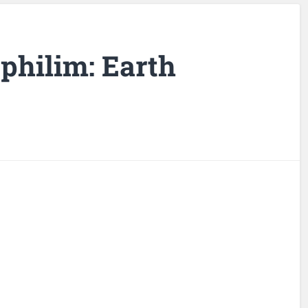
ephilim: Earth