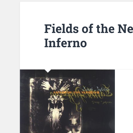
Fields of the N
Inferno