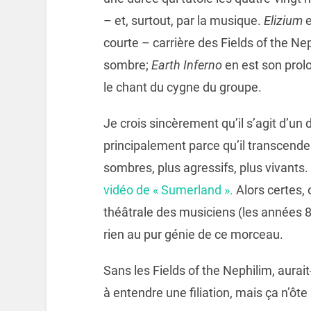
– et, surtout, par la musique.
Elizium
courte – carrière des Fields of the N
sombre;
Earth Inferno
en est son pro
le chant du cygne du groupe.
Je crois sincèrement qu’il s’agit d’un
principalement parce qu’il transcende
sombres, plus agressifs, plus vivants.
vidéo de « Sumerland ».
Alors certes, 
théâtrale des musiciens (les années 8
rien au pur génie de ce morceau.
Sans les Fields of the Nephilim, aurait
à entendre une filiation, mais ça n’ôte