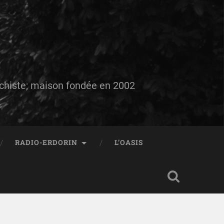
auchiste; maison fondée en 2002
RADIO-ERDORIN
L’OASIS