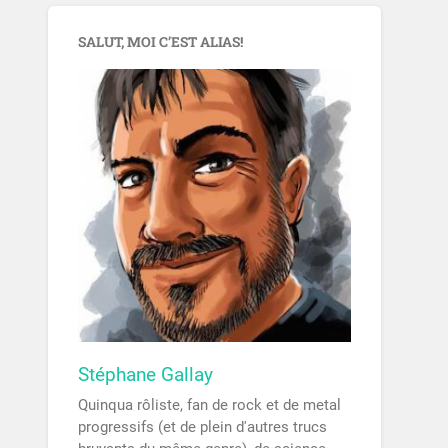
SALUT, MOI C’EST ALIAS!
Stéphane Gallay
Quinqua rôliste, fan de rock et de metal
progressifs (et de plein d'autres trucs