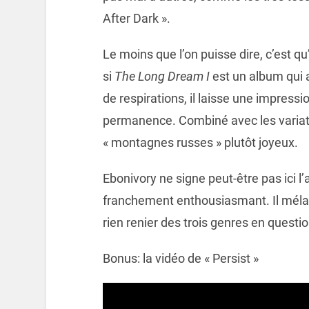
After Dark ».
Le moins que l’on puisse dire, c’est
si
The Long Dream I
est un album qui
de respirations, il laisse une impress
permanence. Combiné avec les variat
« montagnes russes » plutôt joyeux.
Ebonivory ne signe peut-être pas ici l
franchement enthousiasmant. Il méla
rien renier des trois genres en questio
Bonus: la vidéo de « Persist »