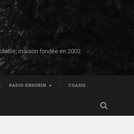
auchiste; maison fondée en 2002
RADIO-ERDORIN
L’OASIS