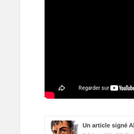
Un article signé A