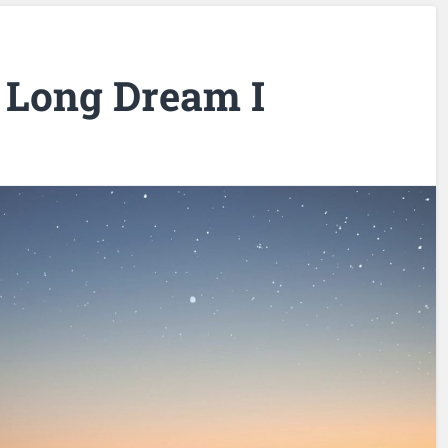
 Long Dream I