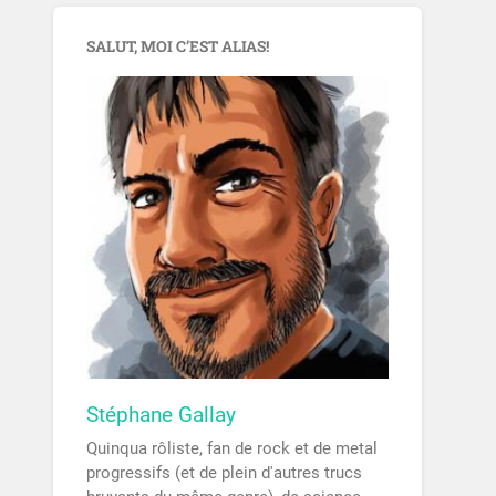
SALUT, MOI C’EST ALIAS!
Stéphane Gallay
Quinqua rôliste, fan de rock et de metal
progressifs (et de plein d'autres trucs