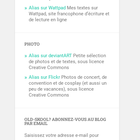
Alias sur Wattpad
Mes textes sur
Wattpad, site francophone d’écriture et
de lecture en ligne
PHOTO
Alias sur deviantART
Petite sélection
de photos et de textes, sous licence
Creative Commons
Alias sur Flickr
Photos de concert, de
convention et de cosplay (et aussi un
peu de vacances), sous licence
Creative Commons
OLD-SKOOL? ABONNEZ-VOUS AU BLOG
PAR EMAIL
Saisissez votre adresse e-mail pour