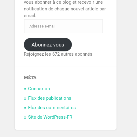
vous abonner à ce blog et recevoir une
notification de chaque nouvel article par
email.
Abonnez-vous
Rejoignez les 672 autres abonnés
MÉTA
Connexion
Flux des publications
Flux des commentaires
Site de WordPress-FR