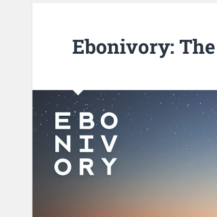
Ebonivory: The