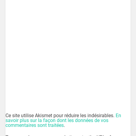
Ce site utilise Akismet pour réduire les indésirables.
En
savoir plus sur la façon dont les données de vos
commentaires sont traitées
.