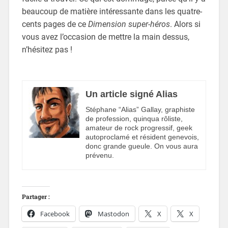
beaucoup de matière intéressante dans les quatre-
cents pages de ce
Dimension super-héros
. Alors si
vous avez l’occasion de mettre la main dessus,
n’hésitez pas !
Un article signé Alias
Stéphane “Alias” Gallay, graphiste
de profession, quinqua rôliste,
amateur de rock progressif, geek
autoproclamé et résident genevois,
donc grande gueule. On vous aura
prévenu.
Partager :
Facebook
Mastodon
X
X