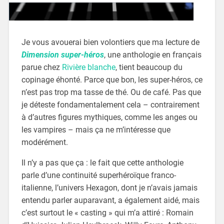
Je vous avouerai bien volontiers que ma lecture de
Dimension super-héros
, une anthologie en français
parue chez
Rivière blanche
, tient beaucoup du
copinage éhonté. Parce que bon, les super-héros, ce
n’est pas trop ma tasse de thé. Ou de café. Pas que
je déteste fondamentalement cela – contrairement
à d’autres figures mythiques, comme les anges ou
les vampires – mais ça ne m’intéresse que
modérément.
Il n’y a pas que ça : le fait que cette anthologie
parle d’une continuité superhéroïque franco-
italienne, l’univers Hexagon, dont je n’avais jamais
entendu parler auparavant, a également aidé, mais
c’est surtout le « casting » qui m’a attiré : Romain