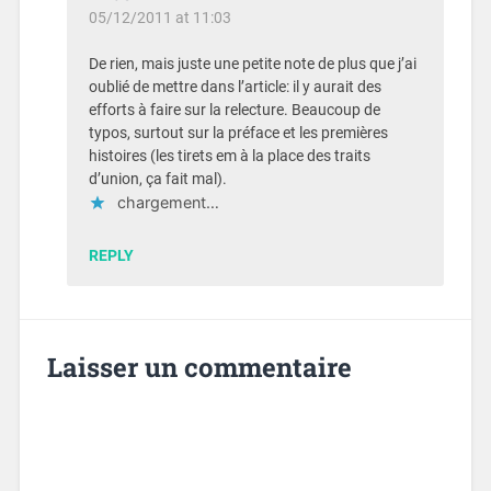
05/12/2011 at 11:03
De rien, mais juste une petite note de plus que j’ai
oublié de mettre dans l’article: il y aurait des
efforts à faire sur la relecture. Beaucoup de
typos, surtout sur la préface et les premières
histoires (les tirets em à la place des traits
d’union, ça fait mal).
chargement…
REPLY
Laisser un commentaire