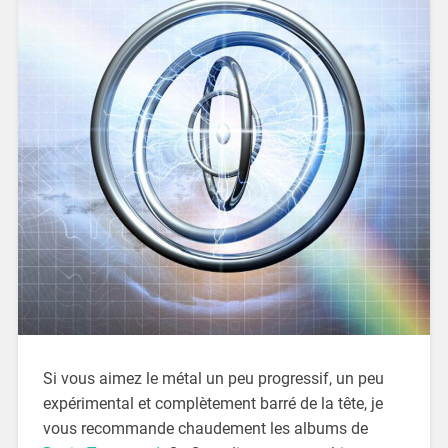
Si vous aimez le métal un peu progressif, un peu
expérimental et complètement barré de la tête, je
vous recommande chaudement les albums de