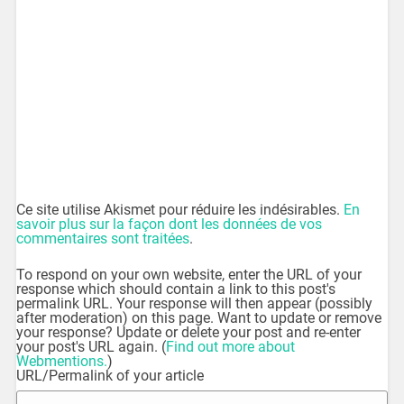
Ce site utilise Akismet pour réduire les indésirables.
En
savoir plus sur la façon dont les données de vos
commentaires sont traitées
.
To respond on your own website, enter the URL of your
response which should contain a link to this post's
permalink URL. Your response will then appear (possibly
after moderation) on this page. Want to update or remove
your response? Update or delete your post and re-enter
your post's URL again. (
Find out more about
Webmentions.
)
URL/Permalink of your article