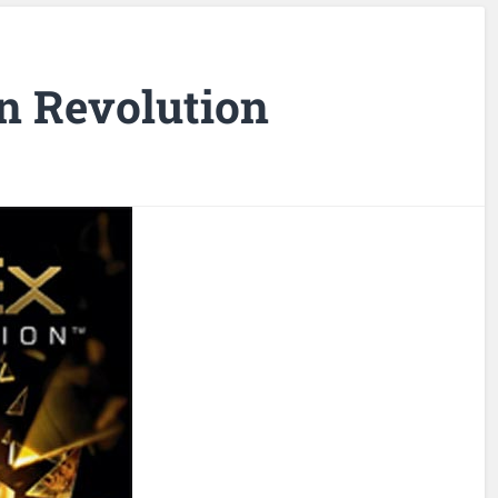
n Revolution