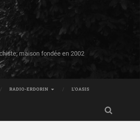
auchiste; maison fondée en 2002
RADIO-ERDORIN
L’OASIS