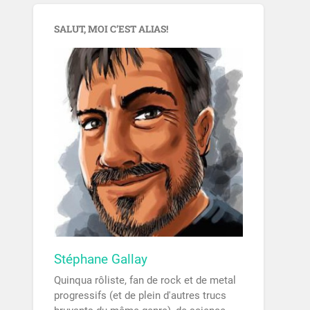
SALUT, MOI C’EST ALIAS!
Stéphane Gallay
Quinqua rôliste, fan de rock et de metal
progressifs (et de plein d'autres trucs