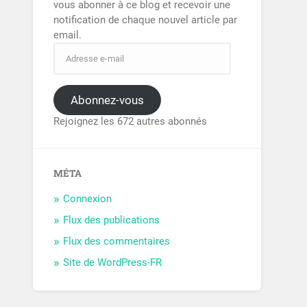
vous abonner à ce blog et recevoir une
notification de chaque nouvel article par
email.
Abonnez-vous
Rejoignez les 672 autres abonnés
MÉTA
Connexion
Flux des publications
Flux des commentaires
Site de WordPress-FR