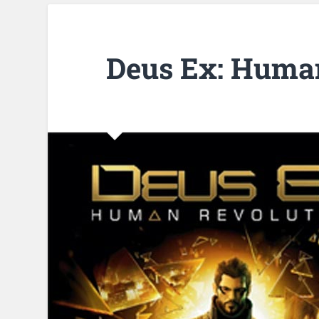
Deus Ex: Huma