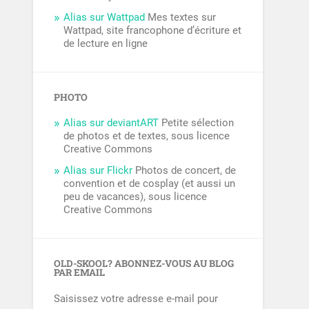
Alias sur Wattpad
Mes textes sur
Wattpad, site francophone d’écriture et
de lecture en ligne
PHOTO
Alias sur deviantART
Petite sélection
de photos et de textes, sous licence
Creative Commons
Alias sur Flickr
Photos de concert, de
convention et de cosplay (et aussi un
peu de vacances), sous licence
Creative Commons
OLD-SKOOL? ABONNEZ-VOUS AU BLOG
PAR EMAIL
Saisissez votre adresse e-mail pour