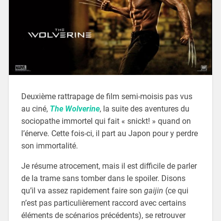
Deuxième rattrapage de film semi-moisis pas vus
au ciné,
The Wolverine
, la suite des aventures du
sociopathe immortel qui fait « snickt! » quand on
l’énerve. Cette fois-ci, il part au Japon pour y perdre
son immortalité.
Je résume atrocement, mais il est difficile de parler
de la trame sans tomber dans le spoiler. Disons
qu’il va assez rapidement faire son
gaijin
(ce qui
n’est pas particulièrement raccord avec certains
éléments de scénarios précédents), se retrouver