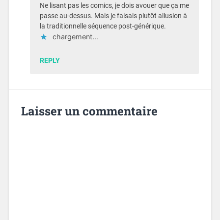
Ne lisant pas les comics, je dois avouer que ça me
passe au-dessus. Mais je faisais plutôt allusion à
la traditionnelle séquence post-générique.
chargement…
REPLY
Laisser un commentaire