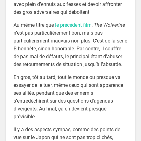
avec plein d’ennuis aux fesses et devoir affronter
des gros adversaires qui déboitent.
Au même titre que
le précédent film
,
The Wolverine
n’est pas particulièrement bon, mais pas
particulièrement mauvais non plus. C’est de la série
B honnête, sinon honorable. Par contre, il souffre
de pas mal de défauts, le principal étant d’abuser
des retournements de situation jusqu’à l’absurde.
En gros, tôt au tard, tout le monde ou presque va
essayer de le tuer, même ceux qui sont apparence
ses alliés, pendant que des ennemis
s’entredéchirent sur des questions d’agendas
divergents. Au final, ça en devient presque
prévisible.
Il y a des aspects sympas, comme des points de
vue sur le Japon qui ne sont pas trop clichés,