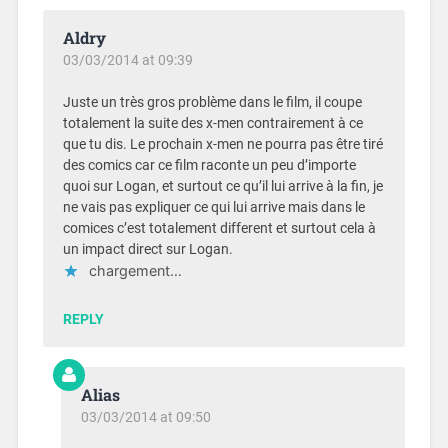
Aldry
03/03/2014 at 09:39
Juste un très gros problème dans le film, il coupe
totalement la suite des x-men contrairement à ce
que tu dis. Le prochain x-men ne pourra pas être tiré
des comics car ce film raconte un peu d’importe
quoi sur Logan, et surtout ce qu’il lui arrive à la fin, je
ne vais pas expliquer ce qui lui arrive mais dans le
comices c’est totalement different et surtout cela à
un impact direct sur Logan.
chargement…
REPLY
Alias
03/03/2014 at 09:50