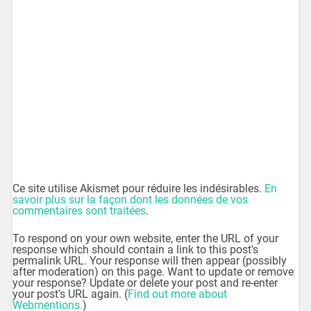
Ce site utilise Akismet pour réduire les indésirables.
En
savoir plus sur la façon dont les données de vos
commentaires sont traitées
.
To respond on your own website, enter the URL of your
response which should contain a link to this post's
permalink URL. Your response will then appear (possibly
after moderation) on this page. Want to update or remove
your response? Update or delete your post and re-enter
your post's URL again. (
Find out more about
Webmentions.
)