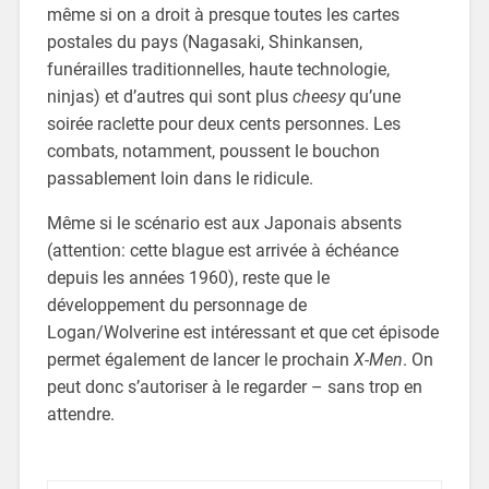
même si on a droit à presque toutes les cartes
postales du pays (Nagasaki, Shinkansen,
funérailles traditionnelles, haute technologie,
ninjas) et d’autres qui sont plus
cheesy
qu’une
soirée raclette pour deux cents personnes. Les
combats, notamment, poussent le bouchon
passablement loin dans le ridicule.
Même si le scénario est aux Japonais absents
(attention: cette blague est arrivée à échéance
depuis les années 1960), reste que le
développement du personnage de
Logan/Wolverine est intéressant et que cet épisode
permet également de lancer le prochain
X-Men
. On
peut donc s’autoriser à le regarder – sans trop en
attendre.