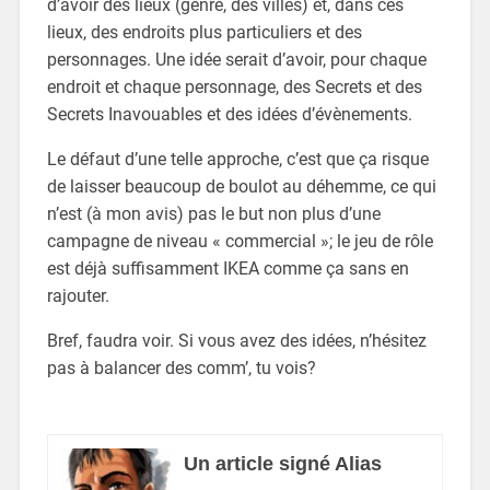
d’avoir des lieux (genre, des villes) et, dans ces
lieux, des endroits plus particuliers et des
personnages. Une idée serait d’avoir, pour chaque
endroit et chaque personnage, des Secrets et des
Secrets Inavouables et des idées d’évènements.
Le défaut d’une telle approche, c’est que ça risque
de laisser beaucoup de boulot au déhemme, ce qui
n’est (à mon avis) pas le but non plus d’une
campagne de niveau « commercial »; le jeu de rôle
est déjà suffisamment IKEA comme ça sans en
rajouter.
Bref, faudra voir. Si vous avez des idées, n’hésitez
pas à balancer des comm’, tu vois?
Un article signé Alias