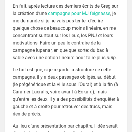
En fait, après lecture des derniers écrits de Greg sur
la création d’une
campagne pour MJ feignasse
, je
me demande si je ne vais pas tenter d’écrire
quelque chose de beaucoup moins linéaire, en me
concentrant surtout sur les lieux, les PNJ et leurs
motivations. Faire un peu le contraire de la
campagne lupanar, en quelque sorte: du bac à
sable avec une option linéaire pour faire plus
pulp
.
Le fait est que, si je regarde la structure de cette
campagne, il y a deux passages obligés, au début
(le prégénérique et la ville sous l’Oural) et à la fin (à
Caramer Laeralis, voire avant à Eokard), mais
qu’entre les deux, il y a des possibilités d’enquêter à
gauche et à droite pour retrouver des trucs, mais
rien de précis.
Au lieu d’une présentation par chapitre, l’idée serait