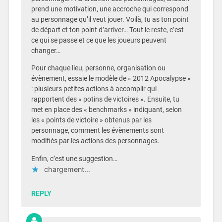
prend une motivation, une accroche qui correspond
au personnage qu’il veut jouer. Voilà, tu as ton point
de départ et ton point d’arriver… Tout le reste, c’est
ce qui se passe et ce que les joueurs peuvent
changer…
Pour chaque lieu, personne, organisation ou
évènement, essaie le modèle de « 2012 Apocalypse »
: plusieurs petites actions à accomplir qui
rapportent des « potins de victoires ». Ensuite, tu
met en place des « benchmarks » indiquant, selon
les « points de victoire » obtenus par les
personnage, comment les évènements sont
modifiés par les actions des personnages.
Enfin, c’est une suggestion…
chargement…
REPLY