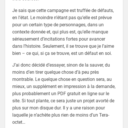
Je sais que cette campagne est truffée de défauts,
en l’état. Le moindre n’étant pas qu’elle est prévue
pour un certain type de personnages, dans un
contexte donnée et, qui plus est, qu’elle manque
sérieusement d’incitations fortes pour avancer
dans l’histoire. Seulement, il se trouve que je l’aime
bien – ce qui, si ça se trouve, est un défaut en soi.
J’ai donc décidé d’essayer, sinon de la sauver, du
moins d’en tirer quelque chose d’à peu près
montrable. Le quelque chose en question sera, au
mieux, un supplément en impression à la demande,
plus probablement un PDF gratuit en ligne sur le
site. Si tout plante, ce sera juste un projet avorté de
plus sur mon disque dur. Il y a une raison pour
laquelle je n’achète plus rien de moins d’un Tera-
octet…