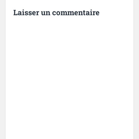
Laisser un commentaire