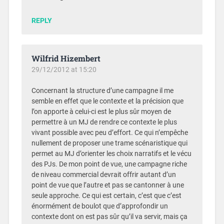
REPLY
Wilfrid Hizembert
29/12/2012 at 15:20
Concernant la structure d’une campagne il me
semble en effet que le contexte et la précision que
l’on apporte à celui-ci est le plus sûr moyen de
permettre à un MJ de rendre ce contexte le plus
vivant possible avec peu d’effort. Ce qui n’empêche
nullement de proposer une trame scénaristique qui
permet au MJ d’orienter les choix narratifs et le vécu
des PJs. De mon point de vue, une campagne riche
de niveau commercial devrait offrir autant d’un
point de vue que l’autre et pas se cantonner à une
seule approche. Ce qui est certain, c’est que c’est
énormément de boulot que d’approfondir un
contexte dont on est pas sûr qu’il va servir, mais ça