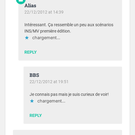
Alias
22/12/2012 at 14:39
Intéressant. Ça ressemble un peu aux scénarios
INS/MV première édition.
chargement…
REPLY
BBS
22/12/2012 at 19:51
Je connais pas mais je suis curieux de voir!
chargement…
REPLY