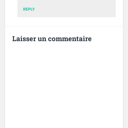
REPLY
Laisser un commentaire