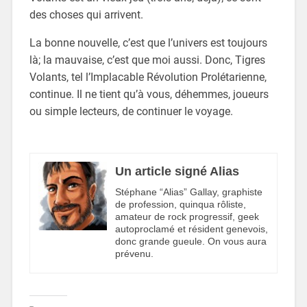
des choses qui arrivent.
La bonne nouvelle, c’est que l’univers est toujours
là; la mauvaise, c’est que moi aussi. Donc, Tigres
Volants, tel l’Implacable Révolution Prolétarienne,
continue. Il ne tient qu’à vous, déhemmes, joueurs
ou simple lecteurs, de continuer le voyage.
Un article signé Alias
Stéphane “Alias” Gallay, graphiste
de profession, quinqua rôliste,
amateur de rock progressif, geek
autoproclamé et résident genevois,
donc grande gueule. On vous aura
prévenu.