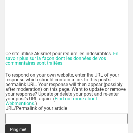
Ce site utilise Akismet pour réduire les indésirables.
En
savoir plus sur la façon dont les données de vos
commentaires sont traitées
.
To respond on your own website, enter the URL of your
response which should contain a link to this post's
permalink URL. Your response will then appear (possibly
after moderation) on this page. Want to update or remove
your response? Update or delete your post and re-enter
your post's URL again. (
Find out more about
Webmentions.
)
URL/Permalink of your article