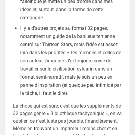
falloir que je mette un peu d’ordre dans mes
idées et, surtout, dans la forme de cette
campagne.
Il y a d’autres projets au format 32 pages,
notamment un guide de la banlieue terrienne
centré sur Thirteen Stars, mais l’idée est assez
loin dans les priorités – les miennes et celles de
son auteur, j’imagine. J’ai toujours envie de
travailler sur la civilisation eyldarin dans un
format semi-narratif, mais je suis un peu en
panne d’inspiration (et quelque peu intimidé par
la tâche, il faut le dire).
La chose qui est sûre, c’est que les suppléments de
32 pages genre « Bibliothèque tachyonique », on va
oublier: ce n’est juste pas jouable, financièrement.
Même en trouvant un imprimeur moins cher et en