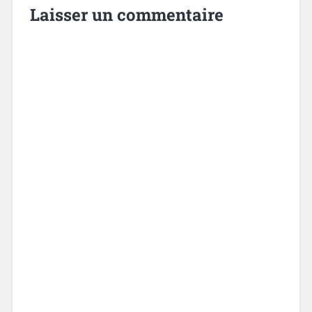
Laisser un commentaire