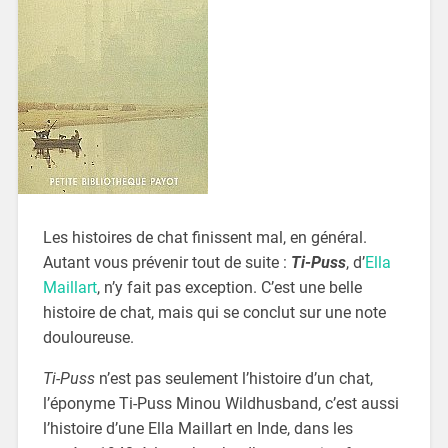
Les histoires de chat finissent mal, en général.
Autant vous prévenir tout de suite :
Ti-Puss
, d’
Ella
Maillart
, n’y fait pas exception. C’est une belle
histoire de chat, mais qui se conclut sur une note
douloureuse.
Ti-Puss
n’est pas seulement l’histoire d’un chat,
l’éponyme Ti-Puss Minou Wildhusband, c’est aussi
l’histoire d’une Ella Maillart en Inde, dans les