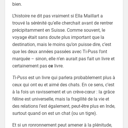
bien.
L’histoire ne dit pas vraiment si Ella Maillart a
trouvé la sérénité qu’elle cherchait avant de rentrer
précipitamment en Suisse. Comme souvent, le
voyage était sans doute plus important que la
destination, mais le moins qu’on puisse dire, c’est
que les deux années passées avec Ti-Puss l’ont
marquée – sinon, elle n’en aurait pas fait un livre et
certainement pas
ce
livre.
Ti-Puss
est un livre qui parlera probablement plus à
ceux qui ont eu et aimé des chats. En ce sens, c’est
à la fois un ravissement et un crève-cœur : la grâce
féline est universelle, mais la fragilité de la vie et
des relations l’est également, peut-être plus en Inde,
surtout quand on est un chat (ou un tigre).
Et si un ronronnement peut amener à la plénitude,