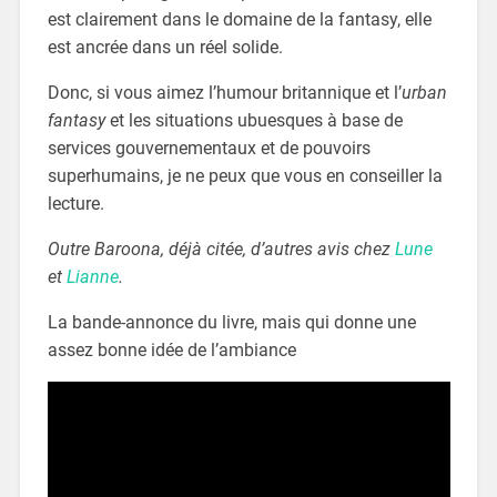
est clairement dans le domaine de la fantasy, elle
est ancrée dans un réel solide.
Donc, si vous aimez l’humour britannique et l’
urban
fantasy
et les situations ubuesques à base de
services gouvernementaux et de pouvoirs
superhumains, je ne peux que vous en conseiller la
lecture.
Outre Baroona, déjà citée, d’autres avis chez
Lune
et
Lianne
.
La bande-annonce du livre, mais qui donne une
assez bonne idée de l’ambiance