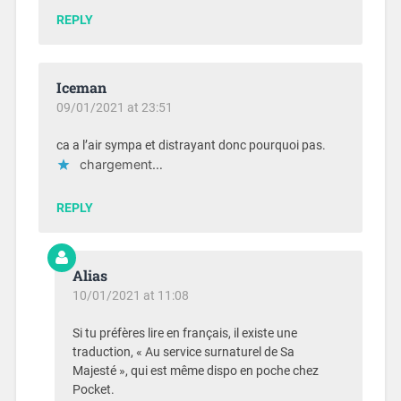
REPLY
Iceman
09/01/2021 at 23:51
ca a l’air sympa et distrayant donc pourquoi pas.
chargement…
REPLY
Alias
10/01/2021 at 11:08
Si tu préfères lire en français, il existe une
traduction, « Au service surnaturel de Sa
Majesté », qui est même dispo en poche chez
Pocket.