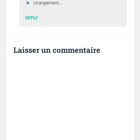
chargement…
REPLY
Laisser un commentaire