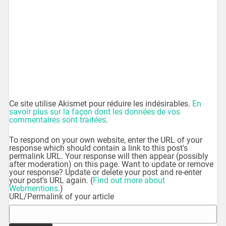
Ce site utilise Akismet pour réduire les indésirables.
En
savoir plus sur la façon dont les données de vos
commentaires sont traitées
.
To respond on your own website, enter the URL of your
response which should contain a link to this post's
permalink URL. Your response will then appear (possibly
after moderation) on this page. Want to update or remove
your response? Update or delete your post and re-enter
your post's URL again. (
Find out more about
Webmentions.
)
URL/Permalink of your article