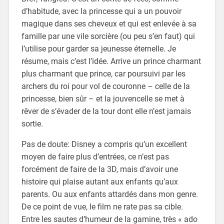
d’habitude, avec la princesse qui a un pouvoir
magique dans ses cheveux et qui est enlevée à sa
famille par une vile sorcière (ou peu s’en faut) qui
l’utilise pour garder sa jeunesse éternelle. Je
résume, mais c’est l’idée. Arrive un prince charmant
plus charmant que prince, car poursuivi par les
archers du roi pour vol de couronne – celle de la
princesse, bien sûr – et la jouvencelle se met à
rêver de s’évader de la tour dont elle n’est jamais
sortie.
Pas de doute: Disney a compris qu’un excellent
moyen de faire plus d’entrées, ce n’est pas
forcément de faire de la 3D, mais d’avoir une
histoire qui plaise autant aux enfants qu’aux
parents. Ou aux enfants attardés dans mon genre.
De ce point de vue, le film ne rate pas sa cible.
Entre les sautes d’humeur de la gamine, très « ado