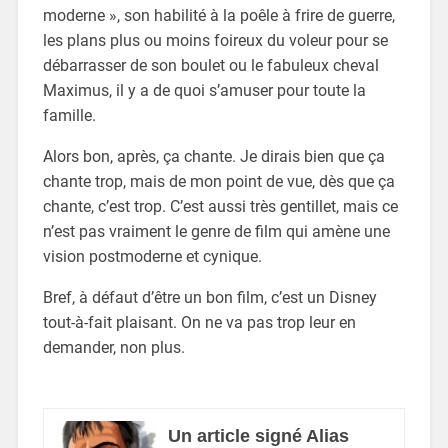
moderne », son habilité à la poêle à frire de guerre,
les plans plus ou moins foireux du voleur pour se
débarrasser de son boulet ou le fabuleux cheval
Maximus, il y a de quoi s’amuser pour toute la
famille.
Alors bon, après, ça chante. Je dirais bien que ça
chante trop, mais de mon point de vue, dès que ça
chante, c’est trop. C’est aussi très gentillet, mais ce
n’est pas vraiment le genre de film qui amène une
vision postmoderne et cynique.
Bref, à défaut d’être un bon film, c’est un Disney
tout-à-fait plaisant. On ne va pas trop leur en
demander, non plus.
Un article signé Alias