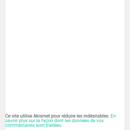
Ce site utilise Akismet pour réduire les indésirables.
En
savoir plus sur la façon dont les données de vos
commentaires sont traitées
.