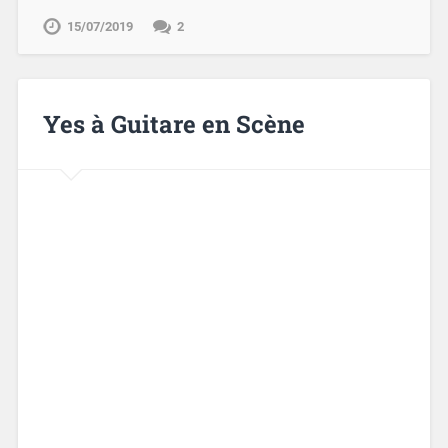
15/07/2019
2
Yes à Guitare en Scène