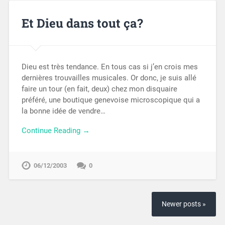
Et Dieu dans tout ça?
Dieu est très tendance. En tous cas si j’en crois mes
dernières trouvailles musicales. Or donc, je suis allé
faire un tour (en fait, deux) chez mon disquaire
préféré, une boutique genevoise microscopique qui a
la bonne idée de vendre…
Continue Reading →
06/12/2003
0
Newer posts »