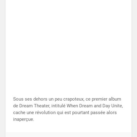
Sous ses dehors un peu crapoteux, ce premier album
de Dream Theater, intitulé When Dream and Day Unite,
cache une révolution qui est pourtant passée alors
inaperçue.