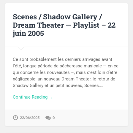
Scenes / Shadow Gallery /
Dream Theater — Playlist – 22
juin 2005
Ce sont probablement les derniers arrivages avant
l’été, longue période de sécheresse musicale — en ce
qui concerne les nouveautés –, mais c’est loin d’être
négligeable: un nouveau Dream Theater, le retour de
Shadow Gallery et un petit nouveau, Scenes….
Continue Reading →
22/06/2005
0