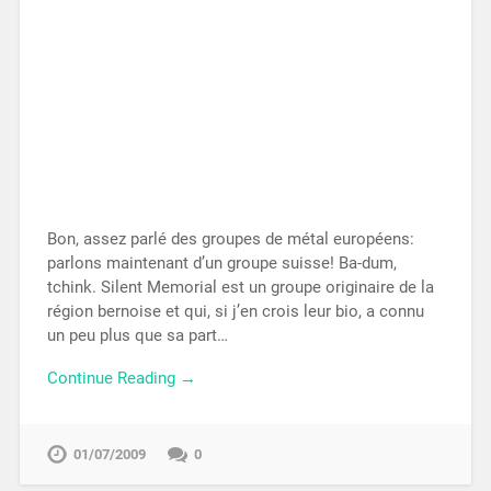
Bon, assez parlé des groupes de métal européens:
parlons maintenant d’un groupe suisse! Ba-dum,
tchink. Silent Memorial est un groupe originaire de la
région bernoise et qui, si j’en crois leur bio, a connu
un peu plus que sa part…
Continue Reading →
01/07/2009
0