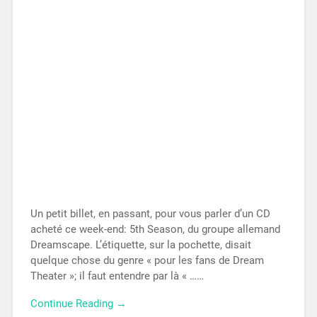
Un petit billet, en passant, pour vous parler d’un CD
acheté ce week-end: 5th Season, du groupe allemand
Dreamscape. L’étiquette, sur la pochette, disait
quelque chose du genre « pour les fans de Dream
Theater »; il faut entendre par là « ……
Continue Reading →