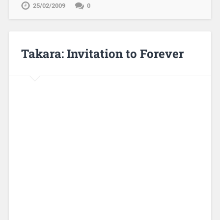
25/02/2009
0
Takara: Invitation to Forever