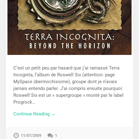
C’est un petit peu par hasard que j’ai ramassé Terra
Incognita, l’album de Roswell Six (attention: page
MySpace übermochissime), groupe dont je n’avais
jamais entendu parler. J’ai compris ensuite pourquoi:
Roswell Six est un « supergroupe » monté par le label
Progrock…
Continue Reading →
11/07/2009
1