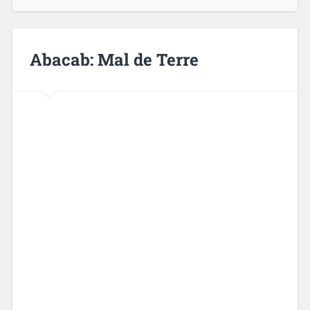
Abacab: Mal de Terre