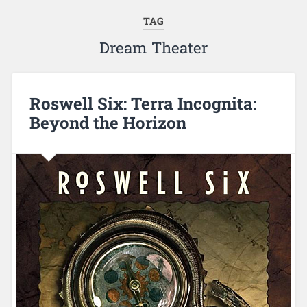
TAG
Dream Theater
Roswell Six: Terra Incognita:
Beyond the Horizon