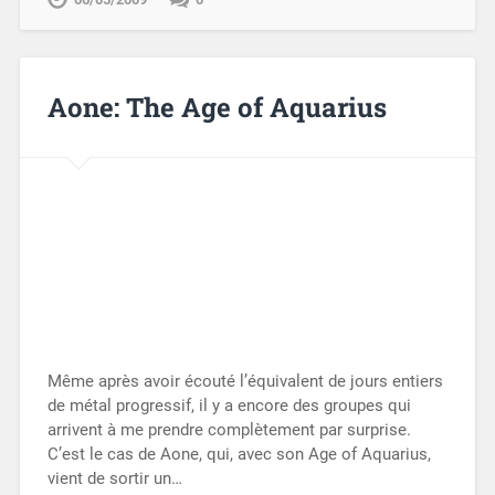
Aone: The Age of Aquarius
Même après avoir écouté l’équivalent de jours entiers
de métal progressif, il y a encore des groupes qui
arrivent à me prendre complètement par surprise.
C’est le cas de Aone, qui, avec son Age of Aquarius,
vient de sortir un…