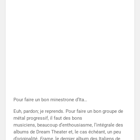
Pour faire un bon minestrone d’Ita…
Euh, pardon; je reprends. Pour faire un bon groupe de
métal progressif, il faut des bons
musiciens, beaucoup d’enthousiasme, l’intégrale des
albums de Dream Theater et, le cas échéant, un peu
d’originalité.
Frame
, le dernier album des Italiens de