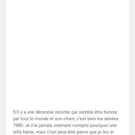
S’il y a une décennie récente qui semble être honnie
par tout le monde et son chien, c’est bien les années
1980. Je n’ai jamais vraiment compris pourquoi une
telle haine, mais c’est peut-être parce que je les ai