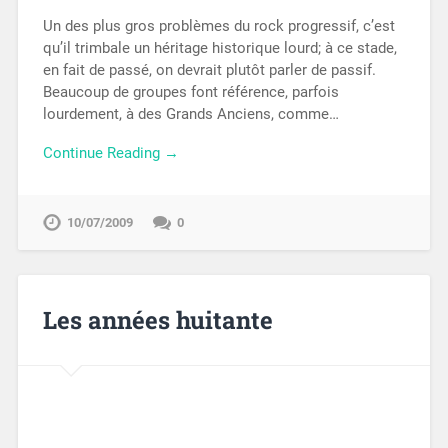
Un des plus gros problèmes du rock progressif, c’est
qu’il trimbale un héritage historique lourd; à ce stade,
en fait de passé, on devrait plutôt parler de passif.
Beaucoup de groupes font référence, parfois
lourdement, à des Grands Anciens, comme…
Continue Reading →
10/07/2009
0
Les années huitante