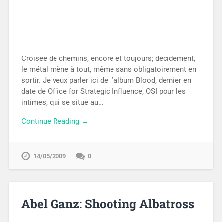
Croisée de chemins, encore et toujours; décidément,
le métal mène à tout, même sans obligatoirement en
sortir. Je veux parler ici de l’album Blood, dernier en
date de Office for Strategic Influence, OSI pour les
intimes, qui se situe au…
Continue Reading →
14/05/2009
0
Abel Ganz: Shooting Albatross