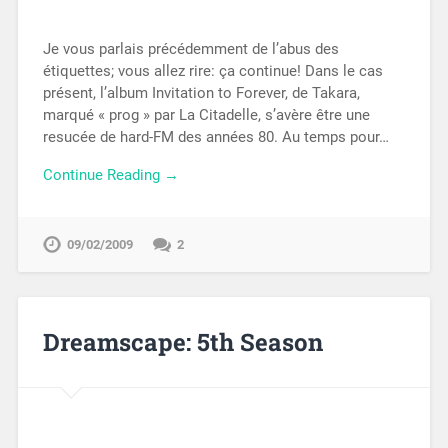
Je vous parlais précédemment de l’abus des
étiquettes; vous allez rire: ça continue! Dans le cas
présent, l’album Invitation to Forever, de Takara,
marqué « prog » par La Citadelle, s’avère être une
resucée de hard-FM des années 80. Au temps pour…
Continue Reading →
09/02/2009
2
Dreamscape: 5th Season