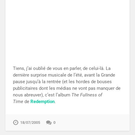
Tiens, j’ai oublié de vous en parler, de celui-là. La
dernière surprise musicale de l’été, avant la Grande
pause jusqu’à la rentrée (et les hordes de bouses
publicitaires dont les médias ne vont pas manquer de
nous abreuver), c’est l’album
The Fullness of
Time
de
Redemption
.
18/07/2005
0