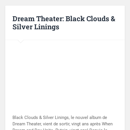
Dream Theater: Black Clouds &
Silver Linings
Black Clouds & Silver Linings, le nouvel album de
Dream Theater, vient de sortir, vingt ans après When