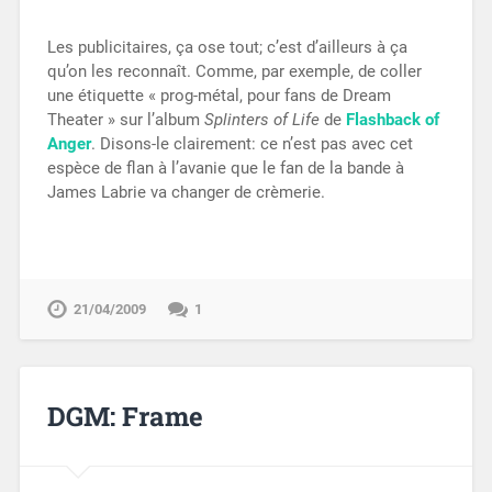
Les publicitaires, ça ose tout; c’est d’ailleurs à ça
qu’on les reconnaît. Comme, par exemple, de coller
une étiquette « prog-métal, pour fans de Dream
Theater » sur l’album
Splinters of Life
de
Flashback of
Anger
. Disons-le clairement: ce n’est pas avec cet
espèce de flan à l’avanie que le fan de la bande à
James Labrie va changer de crèmerie.
21/04/2009
1
DGM: Frame