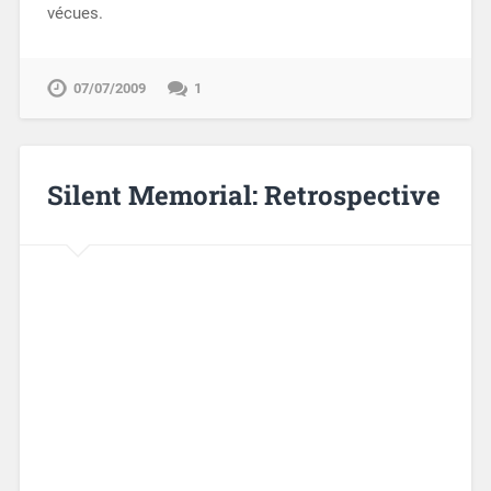
vécues.
07/07/2009
1
Silent Memorial: Retrospective