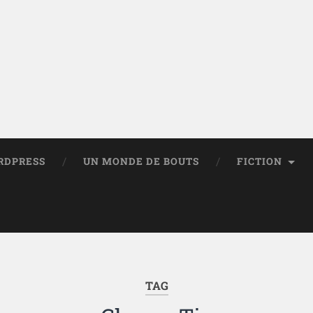
RDPRESS
UN MONDE DE BOUTS
FICTION
TAG