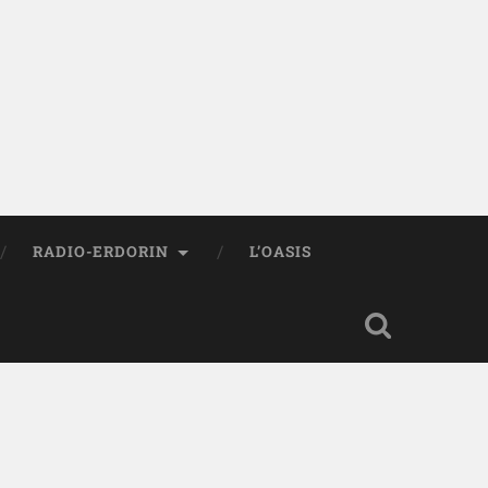
RADIO-ERDORIN
L’OASIS