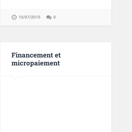
10/07/2015
0
Financement et
micropaiement