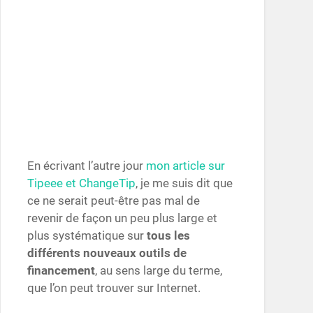
En écrivant l’autre jour
mon article sur
Tipeee et ChangeTip
, je me suis dit que
ce ne serait peut-être pas mal de
revenir de façon un peu plus large et
plus systématique sur
tous les
différents nouveaux outils de
financement
, au sens large du terme,
que l’on peut trouver sur Internet.