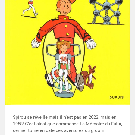
Spirou se réveille mais il n’est pas en 2022, mais en
1958! C’est ainsi que commence La Mémoire du Futur,
dernier tome en date des aventures du groom.