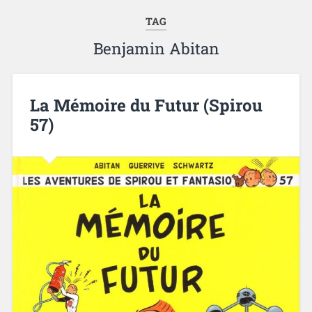
TAG
Benjamin Abitan
La Mémoire du Futur (Spirou
57)