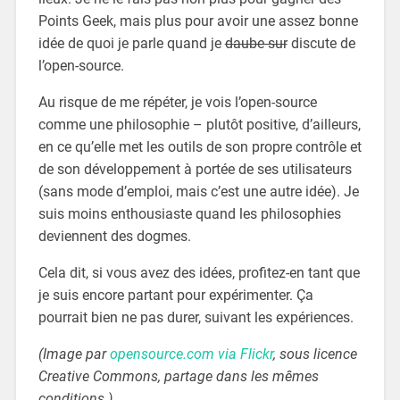
Points Geek, mais plus pour avoir une assez bonne
idée de quoi je parle quand je
daube sur
discute de
l’open-source.
Au risque de me répéter, je vois l’open-source
comme une philosophie – plutôt positive, d’ailleurs,
en ce qu’elle met les outils de son propre contrôle et
de son développement à portée de ses utilisateurs
(sans mode d’emploi, mais c’est une autre idée). Je
suis moins enthousiaste quand les philosophies
deviennent des dogmes.
Cela dit, si vous avez des idées, profitez-en tant que
je suis encore partant pour expérimenter. Ça
pourrait bien ne pas durer, suivant les expériences.
(Image par
opensource.com via Flickr
, sous licence
Creative Commons, partage dans les mêmes
conditions.)