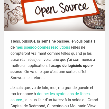
Tiens, puisque, la semaine passée, je vous parlais
de
mes pseudo-bonnes résolutions
(elles ne
compteront vraiment comme telles quand je les
aurai réalisées), en voici une que j’ai commencé à
mettre en application:
l’usage de logiciels open-
source
. On va dire que c’est une sorte d’effet
Snowden en retard…
Je sais que, vu de loin, moi, ma grande gueule et
ma tendance à
dauber les ayatollahs de l’open-
source
, j’ai plus l’air d’un
haterz
à la solde du Grand
Capital de Redmond, Cupertino ou Mountain View.