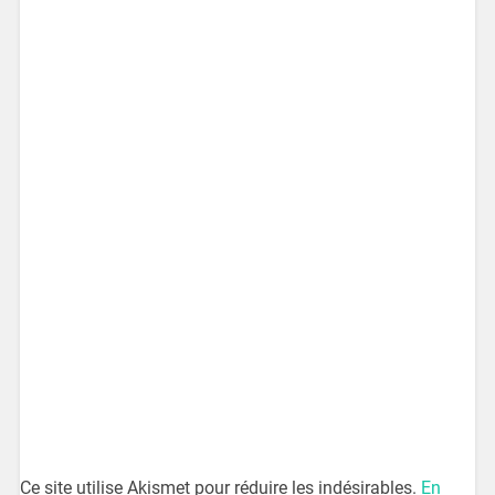
Ce site utilise Akismet pour réduire les indésirables.
En