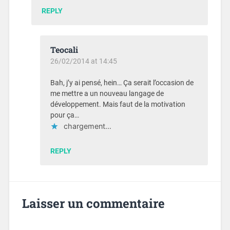
REPLY
Teocali
26/02/2014 at 14:45
Bah, j’y ai pensé, hein… Ça serait l’occasion de
me mettre a un nouveau langage de
développement. Mais faut de la motivation
pour ça…
chargement…
REPLY
Laisser un commentaire