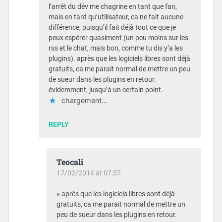
l’arrêt du dév me chagrine en tant que fan,
mais en tant qu’utilisateur, ca ne fait aucune
différence, puisqu’il fait déjà tout ce que je
peux espérer quasiment (un peu moins sur les
rss et le chat, mais bon, comme tu dis y’a les
plugins). après que les logiciels libres sont déjà
gratuits, ca me parait normal de mettre un peu
de sueur dans les plugins en retour.
évidemment, jusqu’à un certain point.
chargement…
REPLY
Teocali
17/02/2014 at 07:57
« après que les logiciels libres sont déjà
gratuits, ca me parait normal de mettre un
peu de sueur dans les plugins en retour.