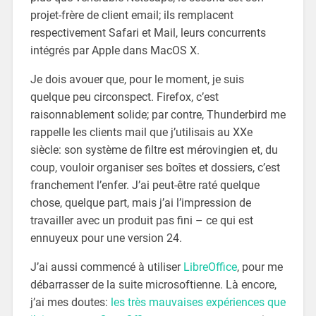
projet-frère de client email; ils remplacent
respectivement Safari et Mail, leurs concurrents
intégrés par Apple dans MacOS X.
Je dois avouer que, pour le moment, je suis
quelque peu circonspect. Firefox, c’est
raisonnablement solide; par contre, Thunderbird me
rappelle les clients mail que j’utilisais au XXe
siècle: son système de filtre est mérovingien et, du
coup, vouloir organiser ses boîtes et dossiers, c’est
franchement l’enfer. J’ai peut-être raté quelque
chose, quelque part, mais j’ai l’impression de
travailler avec un produit pas fini – ce qui est
ennuyeux pour une version 24.
J’ai aussi commencé à utiliser
LibreOffice
, pour me
débarrasser de la suite microsoftienne. Là encore,
j’ai mes doutes:
les très mauvaises expériences que