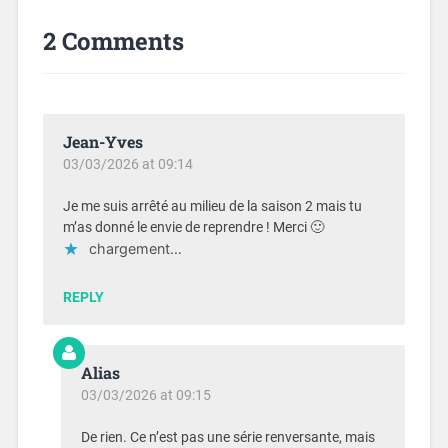
2 Comments
Jean-Yves
03/03/2026 at 09:14
Je me suis arrêté au milieu de la saison 2 mais tu
m’as donné le envie de reprendre ! Merci 🙂
chargement…
REPLY
Alias
03/03/2026 at 09:15
De rien. Ce n’est pas une série renversante, mais