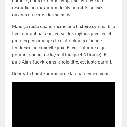
corde et, dans le même temps, se retrouvent à
résoudre un maximum de fils narratifs laissés
ouverts au cours des saisons.
Mais ça reste quand même une histoire sympa. Elle
tient surtout par son jeu sur les mythes précités et
par des personnages très attachants (j’ai une
tendresse personnelle pour Ellen, l’infirmière qui
pourrait donner de leçon d’irrespect à House). Et
puis Alan Tudyk, dans le rôle-titre, est juste parfait.
Bonus: la bande-annonce de la quatrième saison