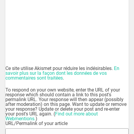
Ce site utilise Akismet pour réduire les indésirables.
En
savoir plus sur la façon dont les données de vos
commentaires sont traitées
.
To respond on your own website, enter the URL of your
response which should contain a link to this post's
permalink URL. Your response will then appear (possibly
after moderation) on this page. Want to update or remove
your response? Update or delete your post and re-enter
your post's URL again. (
Find out more about
Webmentions.
)
URL/Permalink of your article