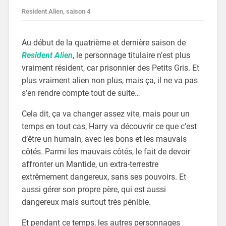
Resident Alien, saison 4
Au début de la quatrième et dernière saison de
Resident Alien
, le personnage titulaire n’est plus
vraiment résident, car prisonnier des Petits Gris. Et
plus vraiment alien non plus, mais ça, il ne va pas
s’en rendre compte tout de suite…
Cela dit, ça va changer assez vite, mais pour un
temps en tout cas, Harry va découvrir ce que c’est
d’être un humain, avec les bons et les mauvais
côtés. Parmi les mauvais côtés, le fait de devoir
affronter un Mantide, un extra-terrestre
extrêmement dangereux, sans ses pouvoirs. Et
aussi gérer son propre père, qui est aussi
dangereux mais surtout très pénible.
Et pendant ce temps, les autres personnages