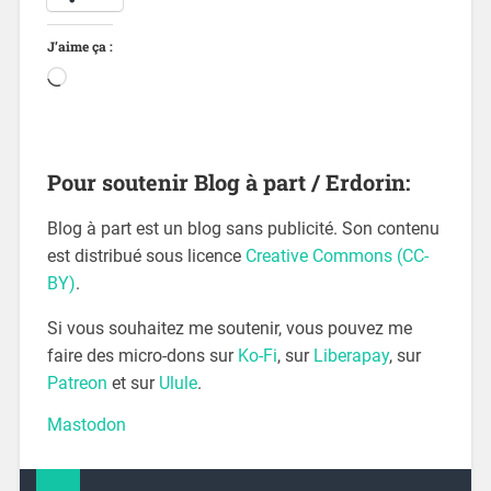
J’aime ça :
Pour soutenir Blog à part / Erdorin:
Blog à part est un blog sans publicité. Son contenu
est distribué sous licence
Creative Commons (CC-
BY)
.
Si vous souhaitez me soutenir, vous pouvez me
faire des micro-dons sur
Ko-Fi
, sur
Liberapay
, sur
Patreon
et sur
Ulule
.
Mastodon