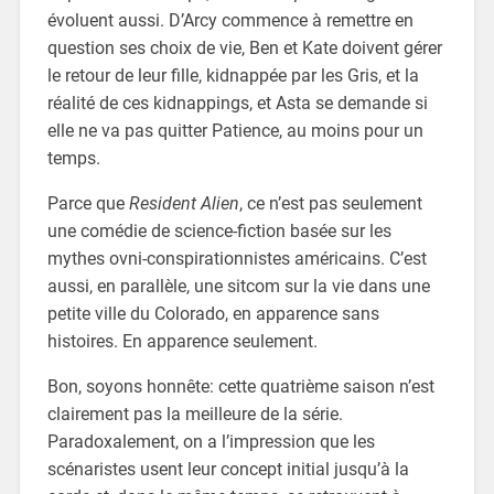
évoluent aussi. D’Arcy commence à remettre en
question ses choix de vie, Ben et Kate doivent gérer
le retour de leur fille, kidnappée par les Gris, et la
réalité de ces kidnappings, et Asta se demande si
elle ne va pas quitter Patience, au moins pour un
temps.
Parce que
Resident Alien
, ce n’est pas seulement
une comédie de science-fiction basée sur les
mythes ovni-conspirationnistes américains. C’est
aussi, en parallèle, une sitcom sur la vie dans une
petite ville du Colorado, en apparence sans
histoires. En apparence seulement.
Bon, soyons honnête: cette quatrième saison n’est
clairement pas la meilleure de la série.
Paradoxalement, on a l’impression que les
scénaristes usent leur concept initial jusqu’à la