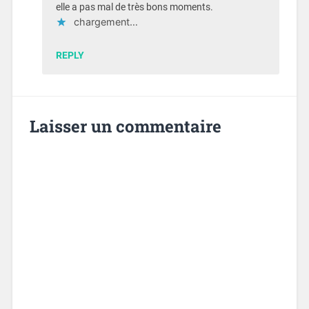
elle a pas mal de très bons moments.
chargement…
REPLY
Laisser un commentaire