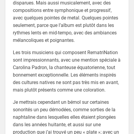
disparues. Mais aussi musicalement, avec des
compositions entre symphonique et progressif,
avec quelques pointes de metal. Quelques pointes
seulement, parce que l’album est plutôt dans les
rythmes lents en mid-tempo, avec des ambiances
mélancoliques et poignantes.
Les trois musiciens qui composent RematriNation
sont impressionnants, avec une mention spéciale à
Carolina Padron, la chanteuse équatorienne, tout
bonnement exceptionnelle. Les éléments inspirés
des cultures natives ne sont pas très mis en avant,
mais plutôt présents comme une coloration.
Je mettrais cependant un bémol sur certaines
sonorités un peu démodées, comme sorties de la
naphtaline dans lesquelles elles étaient plongées
dans les années huitante, et aussi sur une
production que j’ai trouvé un peu « plate »; avec un