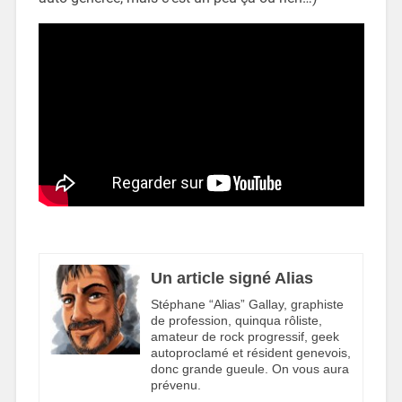
Un article signé Alias
Stéphane “Alias” Gallay, graphiste
de profession, quinqua rôliste,
amateur de rock progressif, geek
autoproclamé et résident genevois,
donc grande gueule. On vous aura
prévenu.