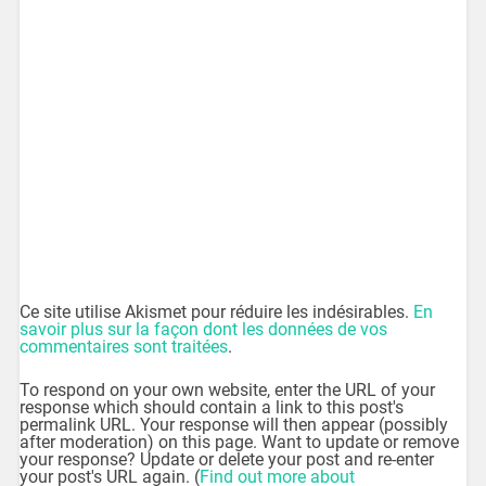
Ce site utilise Akismet pour réduire les indésirables.
En
savoir plus sur la façon dont les données de vos
commentaires sont traitées
.
To respond on your own website, enter the URL of your
response which should contain a link to this post's
permalink URL. Your response will then appear (possibly
after moderation) on this page. Want to update or remove
your response? Update or delete your post and re-enter
your post's URL again. (
Find out more about