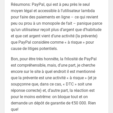
Résumons: PayPal, qui est à peu près le seul
moyen légal et accessible à l’utilisateur lambda
pour faire des paiements en ligne – ce qui revient
peu ou prou à un monopole de fait – panique parce
qu’un utilisateur reçoit plus d’argent que d’habitude
et que cet argent vient d’une activité (la prévente)
que PayPal considère comme « à risque » pour
cause de litiges potentiels.
Bon, pour être très honnête, la frilosité de PayPal
est compréhensible, mais, d’une part, je cherche
encore sur le site à quel endroit il est mentionné
que la prévente est une activité « à risque » (et je
soupçonne que, dans ce cas, « DTC » soit une
réponse correcte) et, d’autre part, la réaction est
pour le moins extrême: on bloque tout et on
demande un dépôt de garantie de €50 000. Rien
que!