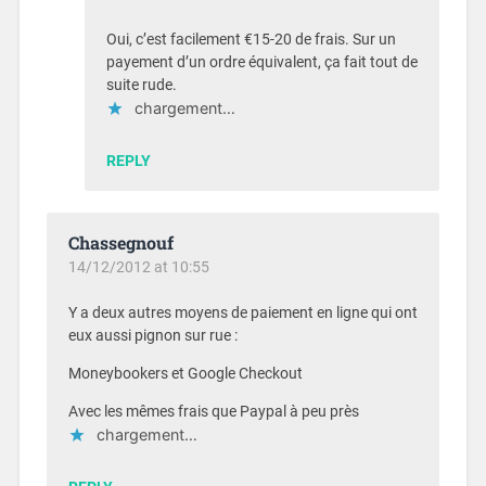
Oui, c’est facilement €15-20 de frais. Sur un
payement d’un ordre équivalent, ça fait tout de
suite rude.
chargement…
REPLY
Chassegnouf
14/12/2012 at 10:55
Y a deux autres moyens de paiement en ligne qui ont
eux aussi pignon sur rue :
Moneybookers et Google Checkout
Avec les mêmes frais que Paypal à peu près
chargement…