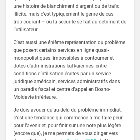
une histoire de blanchiment d’argent ou de trafic
illicite, mais c’est typiquement le genre de cas –
trop courant – où la sécurité se fait au détriment de
l’utilisateur.
C’est aussi une énième représentation du problème
que posent certains services en ligne quasi-
monopolistiques: impossibles à contourner et
dotés d’administrations kafkaïennes, entre
conditions d’utilisation écrites par un service
juridique américain, services administratifs dans
un paradis fiscal et centre d’appel en Bosno-
Moldavie inférieure.
Je dois avouer qu’au-delà du problème immédiat,
c’est une tendance qui commence à me faire peur
pour l’avenir et, pour finir sur une note plus légère
(encore que), je me permets de vous diriger vers