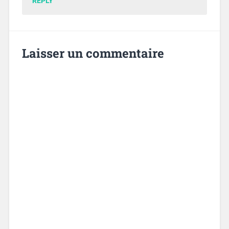
REPLY
Laisser un commentaire