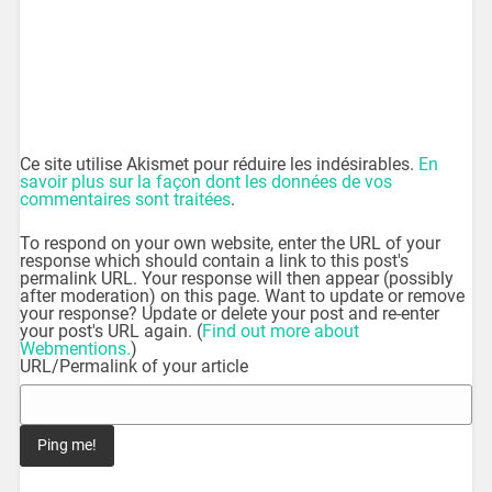
Ce site utilise Akismet pour réduire les indésirables.
En
savoir plus sur la façon dont les données de vos
commentaires sont traitées
.
To respond on your own website, enter the URL of your
response which should contain a link to this post's
permalink URL. Your response will then appear (possibly
after moderation) on this page. Want to update or remove
your response? Update or delete your post and re-enter
your post's URL again. (
Find out more about
Webmentions.
)
URL/Permalink of your article