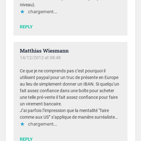
niveau).
chargement…
REPLY
Matthias Wiesmann
14/12/2012 at 08:48
Ce que je ne comprends pas c’est pourquoi il
utilisent paypal pour un truc de présente en Europe
au lieu de simplement donner un IBAN. Si quelqu’un
fait assez confiance dans une boîte pour acheter
une telle pré-vente il fait assez confiance pour faire
un virement bancaire.
J’ai parfois l’impression que la mentalité “faire
comme aux US” s’applique de manière surréaliste…
chargement…
REPLY