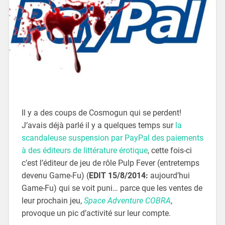
Il y a des coups de Cosmogun qui se perdent!
J’avais déjà parlé il y a quelques temps sur
la
scandaleuse suspension par PayPal des paiements
à des éditeurs de littérature érotique
, cette fois-ci
c’est l’éditeur de jeu de rôle Pulp Fever (entretemps
devenu Game-Fu) (
EDIT 15/8/2014:
aujourd’hui
Game-Fu) qui se voit puni… parce que les ventes de
leur prochain jeu,
Space Adventure COBRA
,
provoque un pic d’activité sur leur compte.