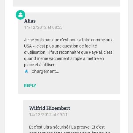
Alias
14/12/2012 at 08:53
Je ne crois pas que c’est pour « faire comme aux
USA », c’est plus une question de facilité
d’utilisation. Il faut reconnaître que PayPal, c’est
quand même vachement simple à mettre en
place et à utiliser.
chargement…
REPLY
Wilfrid Hizembert
14/12/2012 at 09:11
Et c’est ultra-sécurisé ! La preuve. Et c’est