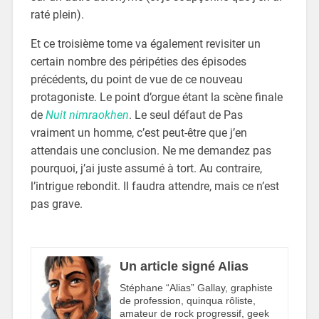
raté plein).
Et ce troisième tome va également revisiter un
certain nombre des péripéties des épisodes
précédents, du point de vue de ce nouveau
protagoniste. Le point d’orgue étant la scène finale
de
Nuit nimraokhen
. Le seul défaut de Pas
vraiment un homme, c’est peut-être que j’en
attendais une conclusion. Ne me demandez pas
pourquoi, j’ai juste assumé à tort. Au contraire,
l’intrigue rebondit. Il faudra attendre, mais ce n’est
pas grave.
Un article signé Alias
Stéphane “Alias” Gallay, graphiste
de profession, quinqua rôliste,
amateur de rock progressif, geek