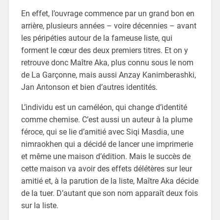
En effet, l’ouvrage commence par un grand bon en
arrière, plusieurs années – voire décennies – avant
les péripéties autour de la fameuse liste, qui
forment le cœur des deux premiers titres. Et on y
retrouve donc Maître Aka, plus connu sous le nom
de La Garçonne, mais aussi Anzay Kanimberashki,
Jan Antonson et bien d’autres identités.
L’individu est un caméléon, qui change d’identité
comme chemise. C’est aussi un auteur à la plume
féroce, qui se lie d’amitié avec Siqi Masdia, une
nimraokhen qui a décidé de lancer une imprimerie
et même une maison d’édition. Mais le succès de
cette maison va avoir des effets délétères sur leur
amitié et, à la parution de la liste, Maître Aka décide
de la tuer. D’autant que son nom apparaît deux fois
sur la liste.