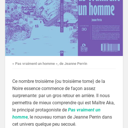
« Pas vraiment un homme », de Jeanne Perrin
Ce nombre troisième (ou troisième tome) de la
Noire essence commence de façon assez
surprenante: par un gros retour en arrière. Il nous
permettra de mieux comprendre qui est Maître Aka,
le principal protagoniste de
Pas vraiment un
homme
, le nouveau roman de Jeanne Perrin dans
cet univers quelque peu secoué.