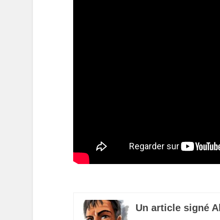
Un article signé A