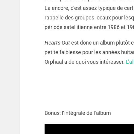
Là encore, c’est assez typique de ce
rappelle des groupes locaux pour lesqu
période satellitienne entre 1986 et 19
Hearts Out
est donc un album plutôt c
petite faiblesse pour les années huit
Orphaal a de quoi vous intéresser.
L’a
Bonus: l’intégrale de l’album