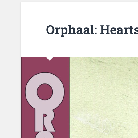
Orphaal: Heart