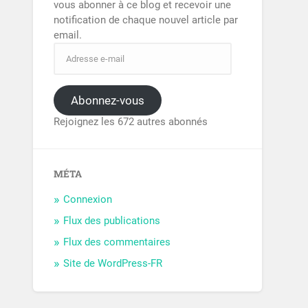
vous abonner à ce blog et recevoir une
notification de chaque nouvel article par
email.
Abonnez-vous
Rejoignez les 672 autres abonnés
MÉTA
Connexion
Flux des publications
Flux des commentaires
Site de WordPress-FR