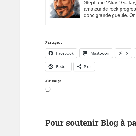
Stéphane “Alias” Gallay,
amateur de rock progres
donc grande gueule. On
Partager :
Facebook
Mastodon
X
Reddit
Plus
J’aime ça :
Pour soutenir Blog à pa