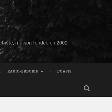
auchiste; maison fondée en 2002
RADIO-ERDORIN
L’OASIS