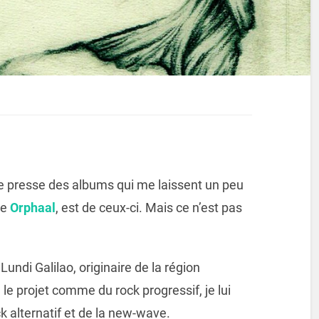
ce presse des albums qui me laissent un peu
de
Orphaal
, est de ceux-ci. Mais ce n’est pas
Lundi Galilao, originaire de la région
 le projet comme du rock progressif, je lui
k alternatif et de la new-wave.