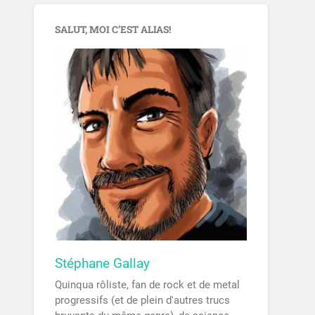
SALUT, MOI C’EST ALIAS!
Stéphane Gallay
Quinqua rôliste, fan de rock et de metal
progressifs (et de plein d'autres trucs