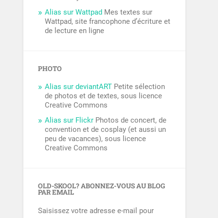
Alias sur Wattpad
Mes textes sur
Wattpad, site francophone d’écriture et
de lecture en ligne
PHOTO
Alias sur deviantART
Petite sélection
de photos et de textes, sous licence
Creative Commons
Alias sur Flickr
Photos de concert, de
convention et de cosplay (et aussi un
peu de vacances), sous licence
Creative Commons
OLD-SKOOL? ABONNEZ-VOUS AU BLOG
PAR EMAIL
Saisissez votre adresse e-mail pour