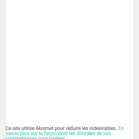
Ce site utilise Akismet pour réduire les indésirables.
En
savoir plus sur la façon dont les données de vos
commentaires sont traitées
.