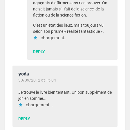
agaçants d’affirmer sans rien prouver. On
ne sait jamais s’il fait de la science, de la
fiction ou de la science-fiction.
C’est un état des lieux, mais toujours vu
selon son prisme « réalité fantastique ».
chargement…
REPLY
yoda
30/09/2012 at 15:04
Je trouve le livre bien tentant. Un bon supplément de
jdr, en somme…
chargement…
REPLY