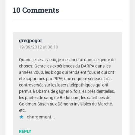
10 Comments
gregpogor
19/09/2012 at 08:10
Quand je serai vieux, je me lancerai dans ce genre de
choses. Genre les expériences du DARPA dans les
années 2000, les blogs qui rendaient fous et qui ont
été supprimés par PIPA, une enquête sérieuse très
controversée sur les lasers télépathiques qui ont
permis à Obama de gagner 2 fois les présidentielles,
les pactes de sang de Berlusconi, les sacrifices de
Goldman-Sasch aux Démons Invisibles du Marché,
etc.
chargement…
REPLY