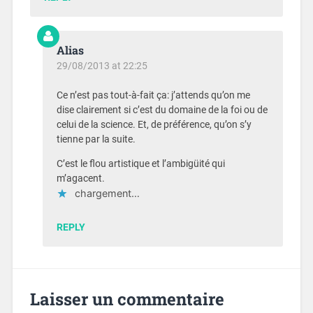
Alias
29/08/2013 at 22:25
Ce n’est pas tout-à-fait ça: j’attends qu’on me
dise clairement si c’est du domaine de la foi ou de
celui de la science. Et, de préférence, qu’on s’y
tienne par la suite.
C’est le flou artistique et l’ambigüité qui
m’agacent.
chargement…
REPLY
Laisser un commentaire