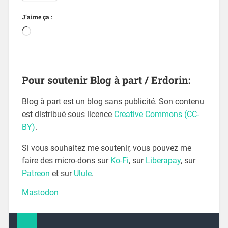
J’aime ça :
Pour soutenir Blog à part / Erdorin:
Blog à part est un blog sans publicité. Son contenu
est distribué sous licence
Creative Commons (CC-
BY)
.
Si vous souhaitez me soutenir, vous pouvez me
faire des micro-dons sur
Ko-Fi
, sur
Liberapay
, sur
Patreon
et sur
Ulule
.
Mastodon