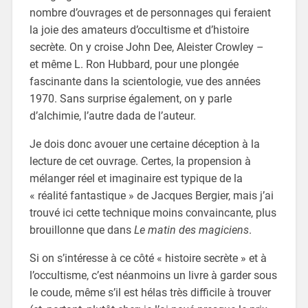
nombre d’ouvrages et de personnages qui feraient
la joie des amateurs d’occultisme et d’histoire
secrète. On y croise John Dee, Aleister Crowley –
et même L. Ron Hubbard, pour une plongée
fascinante dans la scientologie, vue des années
1970. Sans surprise également, on y parle
d’alchimie, l’autre dada de l’auteur.
Je dois donc avouer une certaine déception à la
lecture de cet ouvrage. Certes, la propension à
mélanger réel et imaginaire est typique de la
« réalité fantastique » de Jacques Bergier, mais j’ai
trouvé ici cette technique moins convaincante, plus
brouillonne que dans
Le matin des magiciens
.
Si on s’intéresse à ce côté « histoire secrète » et à
l’occultisme, c’est néanmoins un livre à garder sous
le coude, même s’il est hélas très difficile à trouver