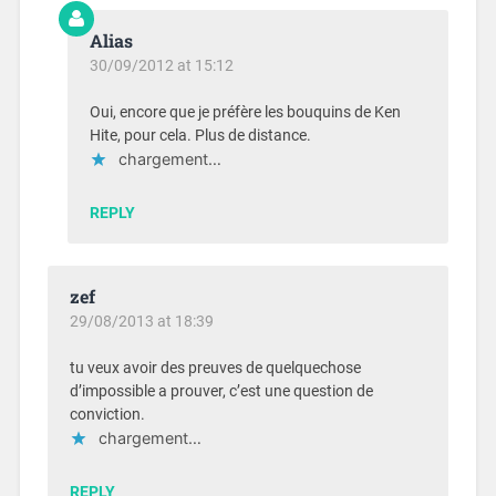
Alias
30/09/2012 at 15:12
Oui, encore que je préfère les bouquins de Ken
Hite, pour cela. Plus de distance.
chargement…
REPLY
zef
29/08/2013 at 18:39
tu veux avoir des preuves de quelquechose
d’impossible a prouver, c’est une question de
conviction.
chargement…
REPLY