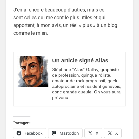
J’en ai encore beaucoup d’autres, mais ce
sont celles qui me sont le plus utiles et qui
apportent, à mon avis, un réel « plus » à un blog
comme le mien.
Un article signé Alias
Stéphane “Alias” Gallay, graphiste
de profession, quinqua rôliste,
amateur de rock progressif, geek
autoproclamé et résident genevois,
donc grande gueule. On vous aura
prévenu.
Partager :
Facebook
Mastodon
X
X