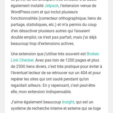
également installé
Jetpack
, l’extension venue de
WordPress.com et qui inclut plusieurs
fonctionnalités (correcteur orthographique, liens de
partage, statistiques, etc.) et m’a permis du coup
d’en désactiver plusieurs autres qui faisaient
double emploi; ce n’est pas parfait, mais j’ai déjà
beaucoup trop d’extensions actives.
Une extension que j’utilise très souvent est
Broken
Link Checker
. Avec pas loin de 1200 pages et plus
de 2500 liens divers, c’est très pratique pour éviter à
l’éventuel lecteur de se retrouver sur un 404 et pour
repérer les sites qui ont sauté pendant qu’on
regardait ailleurs. En y repensant, c’est peut-être
elle, mon extension indispensable.
J’aime également beaucoup
Insight
, qui est un
système de recherche interne et externe qui se loge