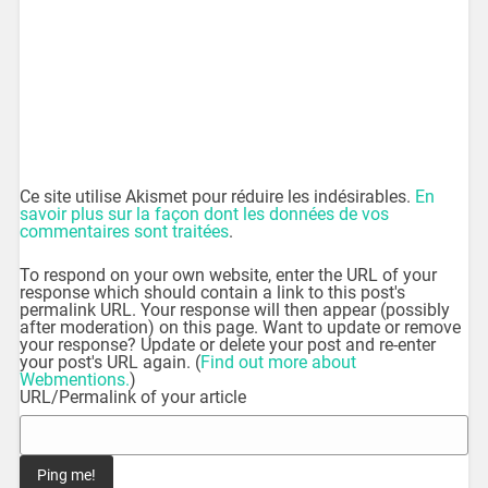
Ce site utilise Akismet pour réduire les indésirables.
En
savoir plus sur la façon dont les données de vos
commentaires sont traitées
.
To respond on your own website, enter the URL of your
response which should contain a link to this post's
permalink URL. Your response will then appear (possibly
after moderation) on this page. Want to update or remove
your response? Update or delete your post and re-enter
your post's URL again. (
Find out more about
Webmentions.
)
URL/Permalink of your article