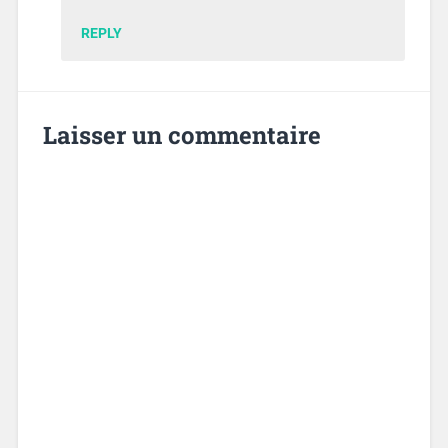
REPLY
Laisser un commentaire