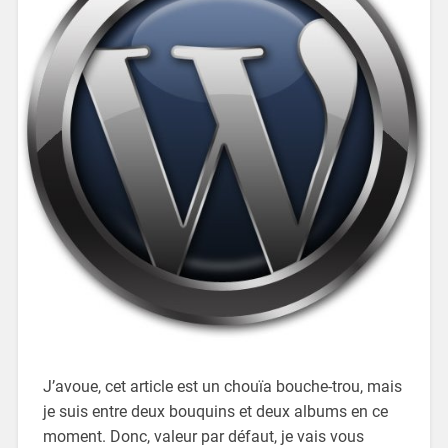
J’avoue, cet article est un chouïa bouche-trou, mais
je suis entre deux bouquins et deux albums en ce
moment. Donc, valeur par défaut, je vais vous