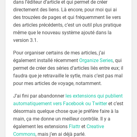
dans l’éditeur d’article et qui permet de créer
directement des liens. Là encore, pour moi qui ai
des trouzées de pages et qui fréquemment lie vers
des articles précédents, c’est un outil plus pratique
même que le nouveau système ajouté dans la
version 3.1.
Pour organiser certains de mes articles, j’ai
également installé récemment
Organize Series
, qui
permet de créer des séries d’articles liés entre eux; il
faudra que je retravaille le sytle, mais c’est pas mal
pour mes articles de voyage, notamment.
J’ai fini par abandonner
les extensions qui publient
automatiquement vers Facebook ou Twitter
et c’est
désormais quelque chose que je préfère faire à la
main, ça me donne un meilleur contrôle. Il y a
également les extensions
Flattr
et
Creative
Commons
, mais j’en ai déjà parlé.