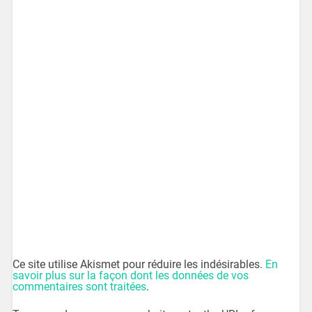
Ce site utilise Akismet pour réduire les indésirables.
En
savoir plus sur la façon dont les données de vos
commentaires sont traitées
.