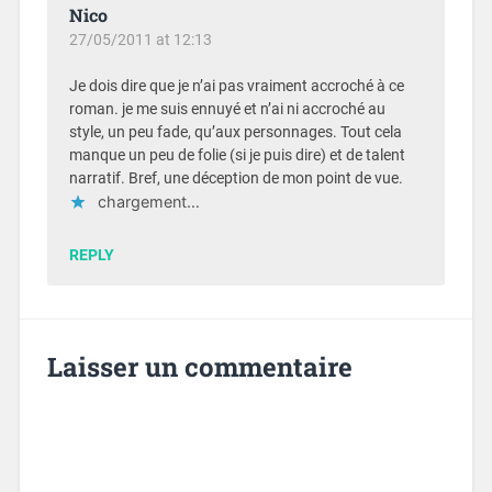
Nico
27/05/2011 at 12:13
Je dois dire que je n’ai pas vraiment accroché à ce
roman. je me suis ennuyé et n’ai ni accroché au
style, un peu fade, qu’aux personnages. Tout cela
manque un peu de folie (si je puis dire) et de talent
narratif. Bref, une déception de mon point de vue.
chargement…
REPLY
Laisser un commentaire