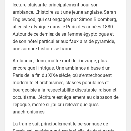
lecture plaisante, principalement pour son
ambiance. L’histoire suit une jeune anglaise, Sarah
Englewood, qui est engagée par Simon Bloomberg,
aliéniste atypique dans le Paris des années 1880.
Autour de ce dernier, de sa femme égyptologue et
de son hôtel particulier aux faux airs de pyramide,
une sombre histoire se trame.
Ambiance, donc; maître-mot de l’ouvrage, plus
encore que l’intrigue. Une ambiance à base d’un
Paris de la fin du XIXe siècle, où s’entrechoquent
modernité et archaïsmes, classes populaires et
bourgeoisie à la respectabilité discutable, raison et
occultisme. L’écriture est également au diapason de
l’époque, même si j’ai cru relever quelques
anachronismes.
La trame suit principalement le personnage de