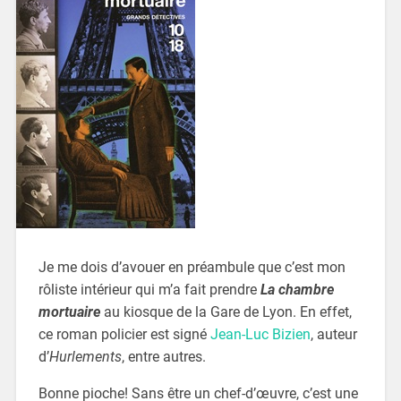
Je me dois d’avouer en préambule que c’est mon
rôliste intérieur qui m’a fait prendre
La chambre
mortuaire
au kiosque de la Gare de Lyon. En effet,
ce roman policier est signé
Jean-Luc Bizien
, auteur
d’
Hurlements
, entre autres.
Bonne pioche! Sans être un chef-d’œuvre, c’est une