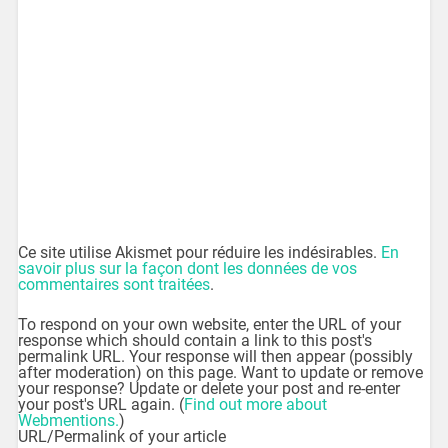
Ce site utilise Akismet pour réduire les indésirables.
En
savoir plus sur la façon dont les données de vos
commentaires sont traitées
.
To respond on your own website, enter the URL of your
response which should contain a link to this post's
permalink URL. Your response will then appear (possibly
after moderation) on this page. Want to update or remove
your response? Update or delete your post and re-enter
your post's URL again. (
Find out more about
Webmentions.
)
URL/Permalink of your article