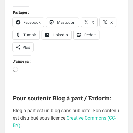
Partager :
Facebook
Mastodon
X
X
Tumblr
LinkedIn
Reddit
Plus
J’aime ça :
Pour soutenir Blog à part / Erdorin:
Blog à part est un blog sans publicité. Son contenu
est distribué sous licence
Creative Commons (CC-
BY)
.