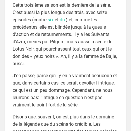
Cette troisième saison est la dernière de la série.
C’est aussi la plus longue des trois, avec seize
épisodes (contre
six
et
dix
) et, comme les
précédentes, elle est blindée jusqu’à la gueule
d’action et de retournements. Il y a les Suivants
d’Azra, menés par Pilgrim, mais aussi la secte du
Lotus Noir, qui pourchassent tout ceux qui ont le
don des « yeux noirs ». Ah, il y a la femme de Bajie,
aussi.
J’en passe, parce qu’il y en a vraiment beaucoup et
que, dans certains cas, ce serait dévoiler l’intrigue,
ce qui est un peu dommage. Cependant, ne nous
leurrons pas: l’intrigue en question n’est pas
vraiment le point fort de la série.
Disons que, souvent, on est plus dans le domaine
de la légende que du scénario crédible. Les