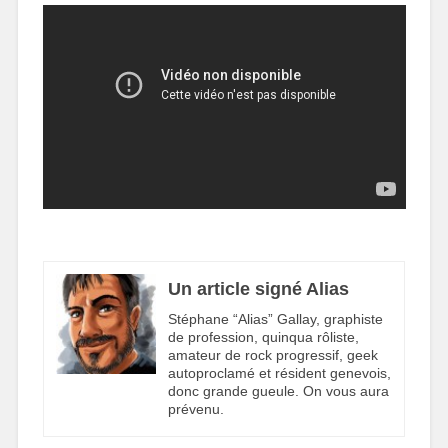
Un article signé Alias
Stéphane “Alias” Gallay, graphiste
de profession, quinqua rôliste,
amateur de rock progressif, geek
autoproclamé et résident genevois,
donc grande gueule. On vous aura
prévenu.