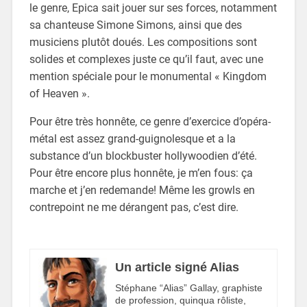
le genre, Epica sait jouer sur ses forces, notamment
sa chanteuse Simone Simons, ainsi que des
musiciens plutôt doués. Les compositions sont
solides et complexes juste ce qu’il faut, avec une
mention spéciale pour le monumental « Kingdom
of Heaven ».
Pour être très honnête, ce genre d’exercice d’opéra-
métal est assez grand-guignolesque et a la
substance d’un blockbuster hollywoodien d’été.
Pour être encore plus honnête, je m’en fous: ça
marche et j’en redemande! Même les growls en
contrepoint ne me dérangent pas, c’est dire.
Un article signé Alias
Stéphane “Alias” Gallay, graphiste
de profession, quinqua rôliste,