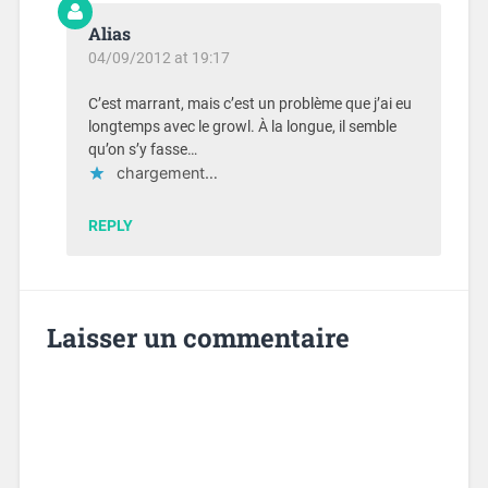
Alias
04/09/2012 at 19:17
C’est marrant, mais c’est un problème que j’ai eu
longtemps avec le growl. À la longue, il semble
qu’on s’y fasse…
chargement…
REPLY
Laisser un commentaire