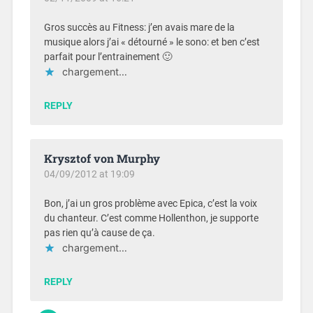
Gros succès au Fitness: j’en avais mare de la
musique alors j’ai « détourné » le sono: et ben c’est
parfait pour l’entrainement 🙂
chargement…
REPLY
Krysztof von Murphy
04/09/2012 at 19:09
Bon, j’ai un gros problème avec Epica, c’est la voix
du chanteur. C’est comme Hollenthon, je supporte
pas rien qu’à cause de ça.
chargement…
REPLY