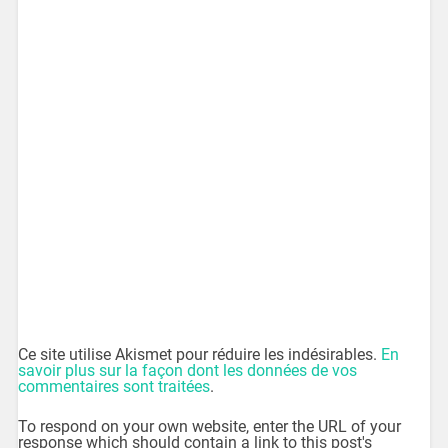
Ce site utilise Akismet pour réduire les indésirables.
En
savoir plus sur la façon dont les données de vos
commentaires sont traitées
.
To respond on your own website, enter the URL of your
response which should contain a link to this post's