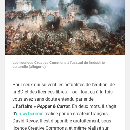
Les licences Creative Commons à l'assaut de l'industrie
culturelle (allégorie)
Pour ceux qui suivent les actualités de l’édition, de
la BD et des licences libres – oui, tout ça à la fois –
vous avez sans doute entendu parler de
« l’affaire »
Pepper & Carrot
. En deux mots, il s’agit
d’
un webcomic
réalisé par un créateur français,
David Revoy. Il est disponible gratuitement, sous
licence Creative Commons, et même réalisé sur