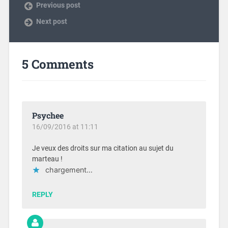
Previous post
Next post
5 Comments
Psychee
16/09/2016 at 11:11
Je veux des droits sur ma citation au sujet du
marteau !
chargement…
REPLY