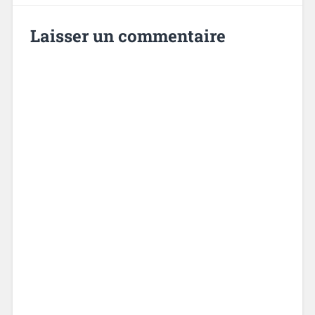
Laisser un commentaire