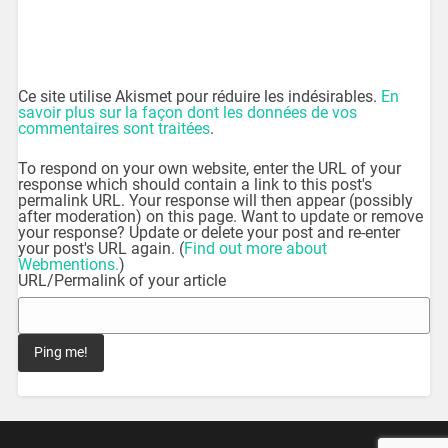
Ce site utilise Akismet pour réduire les indésirables.
En
savoir plus sur la façon dont les données de vos
commentaires sont traitées
.
To respond on your own website, enter the URL of your
response which should contain a link to this post's
permalink URL. Your response will then appear (possibly
after moderation) on this page. Want to update or remove
your response? Update or delete your post and re-enter
your post's URL again. (
Find out more about
Webmentions.
)
URL/Permalink of your article