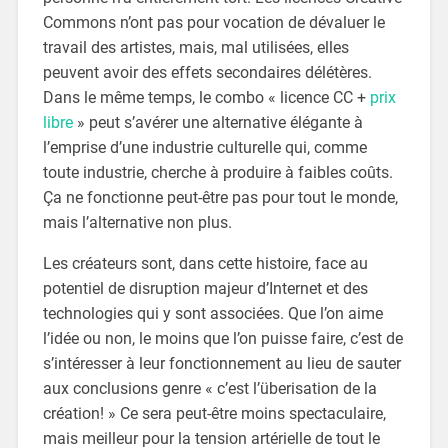
Commons n’ont pas pour vocation de dévaluer le
travail des artistes, mais, mal utilisées, elles
peuvent avoir des effets secondaires délétères.
Dans le même temps, le combo « licence CC +
prix
libre
» peut s’avérer une alternative élégante à
l’emprise d’une industrie culturelle qui, comme
toute industrie, cherche à produire à faibles coûts.
Ça ne fonctionne peut-être pas pour tout le monde,
mais l’alternative non plus.
Les créateurs sont, dans cette histoire, face au
potentiel de disruption majeur d’Internet et des
technologies qui y sont associées. Que l’on aime
l’idée ou non, le moins que l’on puisse faire, c’est de
s’intéresser à leur fonctionnement au lieu de sauter
aux conclusions genre « c’est l’überisation de la
création! » Ce sera peut-être moins spectaculaire,
mais meilleur pour la tension artérielle de tout le