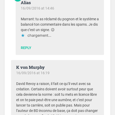
Alias
16/09/2016 at 14:46
Marrant: tu as réclamé du pognon et le système a
balancé ton commentaire dans les spams. Je dis
que c’est un signe. 😉
chargement…
REPLY
K von Murphy
16/09/2016 at 16:19
David Revoy a raison, il fait ce qu’il veut avec sa
création. Certains doivent avoir surtout peur que
cela devienne la norme : soit tu mets en licence libre
et on te paie peut-être une aumône, et c’est pour
lancer ta carrière, soit on publie pas. Mais pour
l’auteur de BD inconnu de base, ça doit pas changer