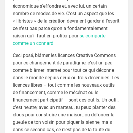
économique s’effondre et, avec lui, un certain
nombre de modes de vie. C’est un aspect que les
« libristes » de la création devraient garder à l’esprit;
ce n’est pas parce qu’on a fondamentalement
raison qu’il faut en profiter pour
se comporter
comme un connard
.
Ceci posé, blâmer les licences Creative Commons
pour ce changement de paradigme, c’est un peu
comme blâmer Internet pour tout ce qui déconne
dans le monde depuis deux ou trois décennies. Les
licences libres – tout comme les nouveaux outils
de financement, comme le mécénat ou le
financement participatif – sont des outils. Un outil,
c’est neutre; avec un marteau, tu peux planter des
clous pour construire une maison, ou défoncer la
gueule de ton voisin pour piquer la sienne, mais
dans ce second cas, ce n’est pas de la faute du