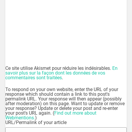
Ce site utilise Akismet pour réduire les indésirables.
En
savoir plus sur la façon dont les données de vos
commentaires sont traitées
.
To respond on your own website, enter the URL of your
response which should contain a link to this post's
permalink URL. Your response will then appear (possibly
after moderation) on this page. Want to update or remove
your response? Update or delete your post and re-enter
your post's URL again. (
Find out more about
Webmentions.
)
URL/Permalink of your article