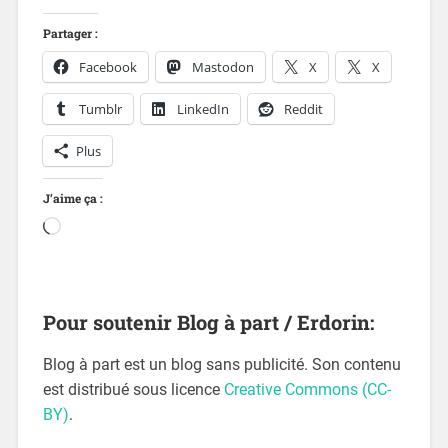
Partager :
Facebook
Mastodon
X
X
Tumblr
LinkedIn
Reddit
Plus
J’aime ça :
Pour soutenir Blog à part / Erdorin:
Blog à part est un blog sans publicité. Son contenu
est distribué sous licence
Creative Commons (CC-
BY)
.