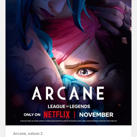
Arcane, saison 2