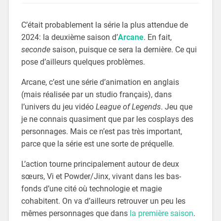
C’était probablement la série la plus attendue de
2024: la deuxième saison d’
Arcane
. En fait,
seconde
saison, puisque ce sera la dernière. Ce qui
pose d’ailleurs quelques problèmes.
Arcane, c’est une série d’animation en anglais
(mais réalisée par un studio français), dans
l’univers du jeu vidéo
League of Legends
. Jeu que
je ne connais quasiment que par les cosplays des
personnages. Mais ce n’est pas très important,
parce que la série est une sorte de préquelle.
L’action tourne principalement autour de deux
sœurs, Vi et Powder/Jinx, vivant dans les bas-
fonds d’une cité où technologie et magie
cohabitent. On va d’ailleurs retrouver un peu les
mêmes personnages que dans
la première saison
.