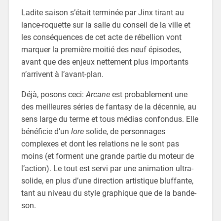
Ladite saison s’était terminée par Jinx tirant au
lance-roquette sur la salle du conseil de la ville et
les conséquences de cet acte de rébellion vont
marquer la première moitié des neuf épisodes,
avant que des enjeux nettement plus importants
n’arrivent à l’avant-plan.
Déjà, posons ceci:
Arcane
est probablement une
des meilleures séries de fantasy de la décennie, au
sens large du terme et tous médias confondus. Elle
bénéficie d’un
lore
solide, de personnages
complexes et dont les relations ne le sont pas
moins (et forment une grande partie du moteur de
l’action). Le tout est servi par une animation ultra-
solide, en plus d’une direction artistique bluffante,
tant au niveau du style graphique que de la bande-
son.