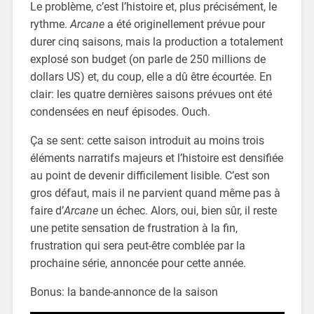
Le problème, c’est l’histoire et, plus précisément, le
rythme.
Arcane
a été originellement prévue pour
durer cinq saisons, mais la production a totalement
explosé son budget (on parle de 250 millions de
dollars US) et, du coup, elle a dû être écourtée. En
clair: les quatre dernières saisons prévues ont été
condensées en neuf épisodes. Ouch.
Ça se sent: cette saison introduit au moins trois
éléments narratifs majeurs et l’histoire est densifiée
au point de devenir difficilement lisible. C’est son
gros défaut, mais il ne parvient quand même pas à
faire d’
Arcane
un échec. Alors, oui, bien sûr, il reste
une petite sensation de frustration à la fin,
frustration qui sera peut-être comblée par la
prochaine série, annoncée pour cette année.
Bonus: la bande-annonce de la saison