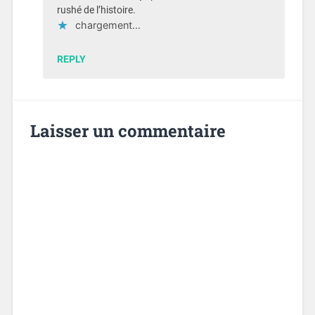
rushé de l’histoire.
chargement…
REPLY
Laisser un commentaire