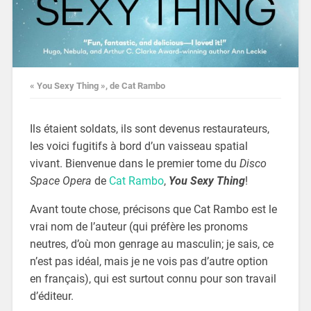
« You Sexy Thing », de Cat Rambo
Ils étaient soldats, ils sont devenus restaurateurs,
les voici fugitifs à bord d’un vaisseau spatial
vivant. Bienvenue dans le premier tome du
Disco
Space Opera
de
Cat Rambo
,
You Sexy Thing
!
Avant toute chose, précisons que Cat Rambo est le
vrai nom de l’auteur (qui préfère les pronoms
neutres, d’où mon genrage au masculin; je sais, ce
n’est pas idéal, mais je ne vois pas d’autre option
en français), qui est surtout connu pour son travail
d’éditeur.