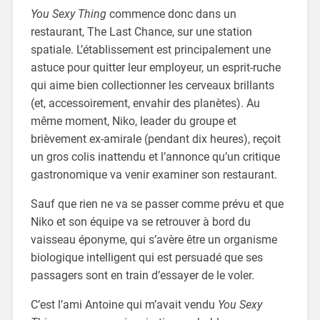
You Sexy Thing
commence donc dans un
restaurant, The Last Chance, sur une station
spatiale. L’établissement est principalement une
astuce pour quitter leur employeur, un esprit-ruche
qui aime bien collectionner les cerveaux brillants
(et, accessoirement, envahir des planètes). Au
même moment, Niko, leader du groupe et
brièvement ex-amirale (pendant dix heures), reçoit
un gros colis inattendu et l’annonce qu’un critique
gastronomique va venir examiner son restaurant.
Sauf que rien ne va se passer comme prévu et que
Niko et son équipe va se retrouver à bord du
vaisseau éponyme, qui s’avère être un organisme
biologique intelligent qui est persuadé que ses
passagers sont en train d’essayer de le voler.
C’est l’ami Antoine qui m’avait vendu
You Sexy