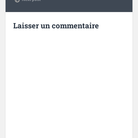
Laisser un commentaire