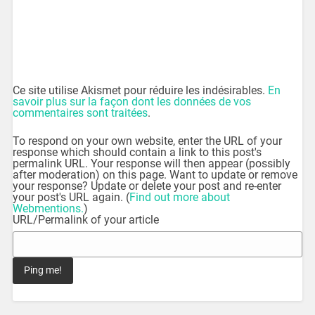
Ce site utilise Akismet pour réduire les indésirables.
En
savoir plus sur la façon dont les données de vos
commentaires sont traitées
.
To respond on your own website, enter the URL of your
response which should contain a link to this post's
permalink URL. Your response will then appear (possibly
after moderation) on this page. Want to update or remove
your response? Update or delete your post and re-enter
your post's URL again. (
Find out more about
Webmentions.
)
URL/Permalink of your article