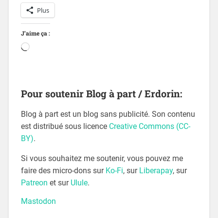
Plus
J’aime ça :
Pour soutenir Blog à part / Erdorin:
Blog à part est un blog sans publicité. Son contenu
est distribué sous licence
Creative Commons (CC-
BY)
.
Si vous souhaitez me soutenir, vous pouvez me
faire des micro-dons sur
Ko-Fi
, sur
Liberapay
, sur
Patreon
et sur
Ulule
.
Mastodon