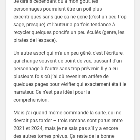
Je dirais cependant qu’à mon goût, les
personnages pourraient être un poil plus
excentriques sans que ça ne gêne (c’est un peu trop
sage, presque) et l’auteur a parfois tendance à
recycler quelques poncifs un peu éculés (genre, les
pirates de l’espace).
Un autre aspct qui m’a un peu gêné, c’est l’écriture,
qui change souvent de point de vue, passant d’un
personnage à l’autre sans trop prévenir. Il y a eu
plusieurs fois où j’ai dû revenir en arrière de
quelques pages pour vérifier qui exactement était le
narrateur. Ce n’est pas idéal pour la
compréhension.
Mais j’ai quand même commandé la suite, qui ne
devrait pas tarder – trois romans sont parus entre
2021 et 2024, mais je ne sais pas s’il y a encore
des autres tomes prévus. Ça reste de la bonne