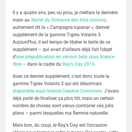
Il y a quatre ans, peu ou prou, je mettais la dernière
main au
Secret du Domaine des trois sources
,
autrement dit la « Campagne lupanar », dernier
supplément de la gamme Tigres Volants 3.
Aujourd’hui, il est temps de libérer le texte de ce
supplément – qui avait d’ailleurs déjà fait l’objet
d’
une prépublication en version
beta
sous licence
libre
– dans le cadre du
Ray’s Day 2016
.
Avec ce dernier supplément, c’est donc toute la
gamme Tigres Volants 3 qui est désormais
disponible sous licence Creative Commons
. J’avais
déjà parlé de finaliser ça plus tôt, mais un certain
nombre de choses sont venus contrarier ces jolis
plans – parmi lesquelles ma flemme naturelle.
Mais bon, du coup, le Ray’s Day est l’occasion