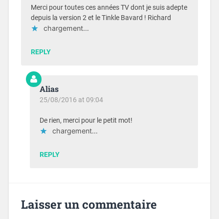
Merci pour toutes ces années TV dont je suis adepte
depuis la version 2 et le Tinkle Bavard ! Richard
chargement…
REPLY
Alias
25/08/2016 at 09:04
De rien, merci pour le petit mot!
chargement…
REPLY
Laisser un commentaire