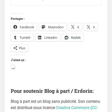
Partager :
Facebook
Mastodon
X
X
Tumblr
LinkedIn
Reddit
Plus
J’aime ça :
Pour soutenir Blog à part / Erdorin:
Blog à part est un blog sans publicité. Son contenu
est distribué sous licence
Creative Commons (CC-