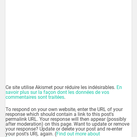
Ce site utilise Akismet pour réduire les indésirables.
En
savoir plus sur la façon dont les données de vos
commentaires sont traitées
.
To respond on your own website, enter the URL of your
response which should contain a link to this post's
permalink URL. Your response will then appear (possibly
after moderation) on this page. Want to update or remove
your response? Update or delete your post and re-enter
your post's URL again. (
Find out more about