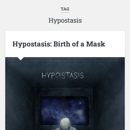
TAG
Hypostasis
Hypostasis: Birth of a Mask