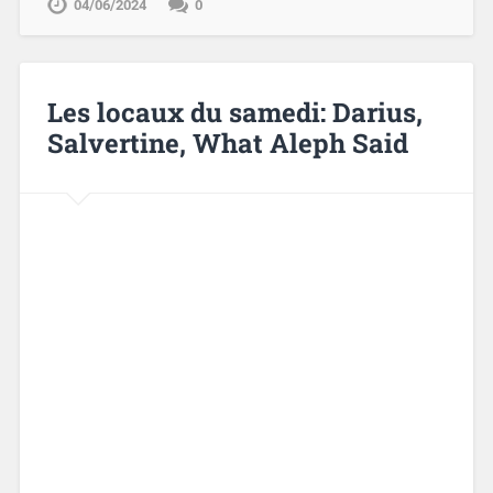
04/06/2024
0
Les locaux du samedi: Darius,
Salvertine, What Aleph Said