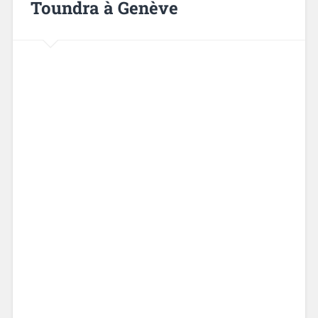
Toundra à Genève