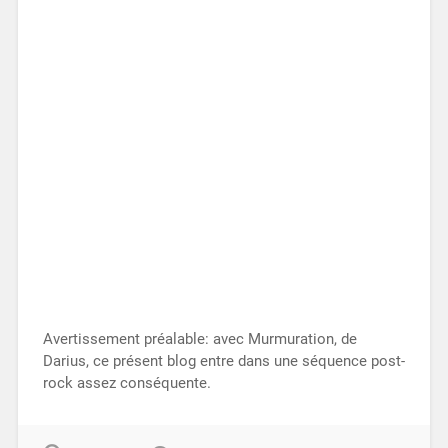
Avertissement préalable: avec Murmuration, de
Darius, ce présent blog entre dans une séquence post-
rock assez conséquente.