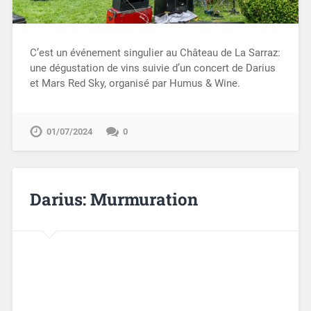
C’est un événement singulier au Château de La Sarraz:
une dégustation de vins suivie d’un concert de Darius
et Mars Red Sky, organisé par Humus & Wine.
01/07/2024
0
Darius: Murmuration