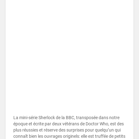
La mini-série Sherlock de la BBC, transposée dans notre
époque et écrite par deux vétérans de Doctor Who, est des
plus réussies et réserve des surprises pour quelqu’un qui
connaît bien les ouvrages originels: elle est truffée de petits