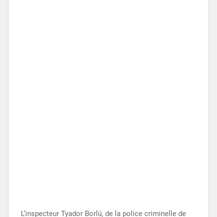
L’inspecteur Tyador Borlú, de la police criminelle de