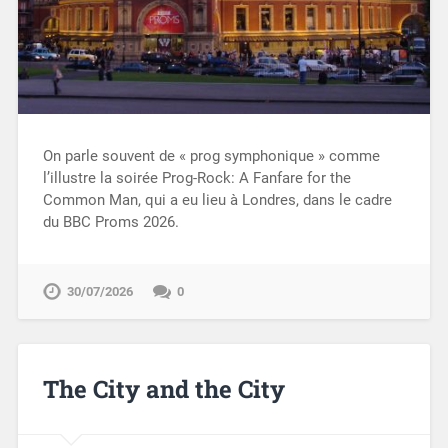
On parle souvent de « prog symphonique » comme
l’illustre la soirée Prog-Rock: A Fanfare for the
Common Man, qui a eu lieu à Londres, dans le cadre
du BBC Proms 2026.
30/07/2026
0
The City and the City