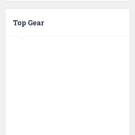
Top Gear