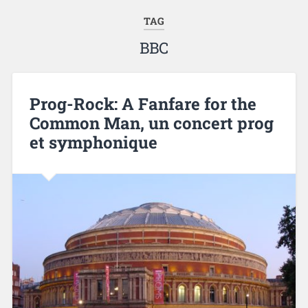
TAG
BBC
Prog-Rock: A Fanfare for the
Common Man, un concert prog
et symphonique