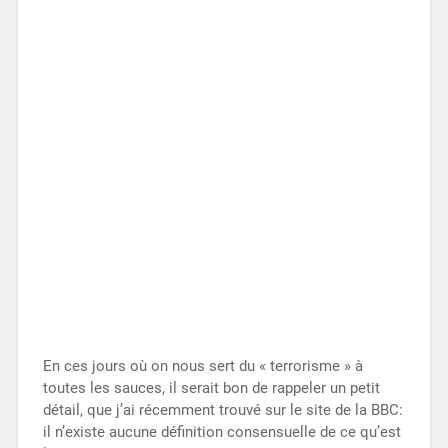
En ces jours où on nous sert du « terrorisme » à
toutes les sauces, il serait bon de rappeler un petit
détail, que j’ai récemment trouvé sur le site de la BBC:
il n’existe aucune définition consensuelle de ce qu’est