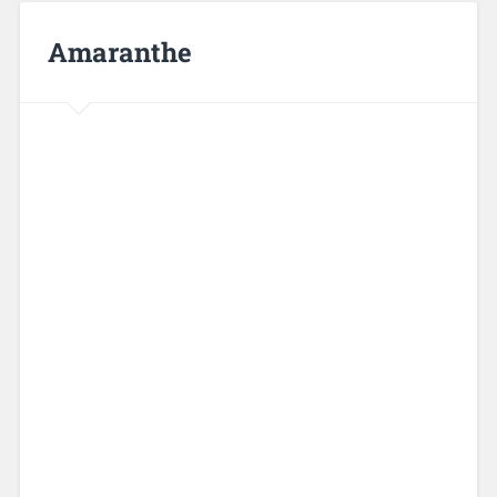
Amaranthe