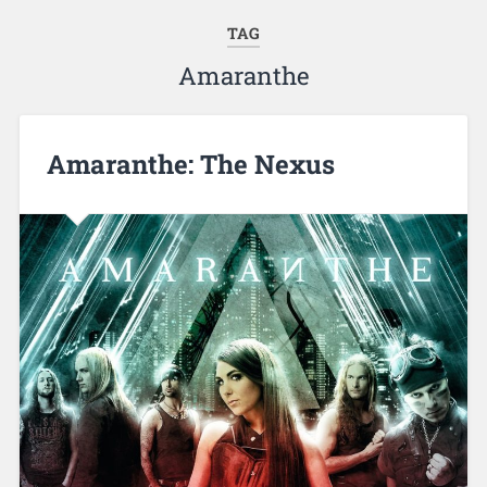
TAG
Amaranthe
Amaranthe: The Nexus