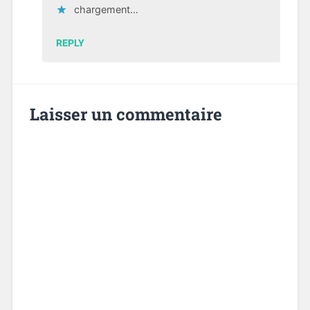
chargement…
REPLY
Laisser un commentaire