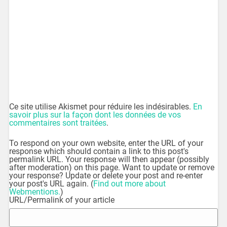
Ce site utilise Akismet pour réduire les indésirables.
En
savoir plus sur la façon dont les données de vos
commentaires sont traitées
.
To respond on your own website, enter the URL of your
response which should contain a link to this post's
permalink URL. Your response will then appear (possibly
after moderation) on this page. Want to update or remove
your response? Update or delete your post and re-enter
your post's URL again. (
Find out more about
Webmentions.
)
URL/Permalink of your article