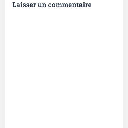
Laisser un commentaire