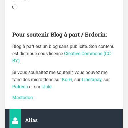
Pour soutenir Blog à part / Erdorin:
Blog à part est un blog sans publicité. Son contenu
est distribué sous licence
Creative Commons (CC-
BY)
.
Si vous souhaitez me soutenir, vous pouvez me
faire des micro-dons sur
Ko-Fi
, sur
Liberapay
, sur
Patreon
et sur
Ulule
.
Mastodon
Alias