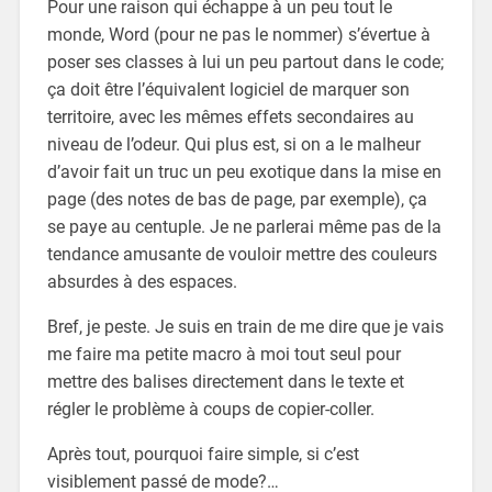
Pour une raison qui échappe à un peu tout le
monde, Word (pour ne pas le nommer) s’évertue à
poser ses classes à lui un peu partout dans le code;
ça doit être l’équivalent logiciel de marquer son
territoire, avec les mêmes effets secondaires au
niveau de l’odeur. Qui plus est, si on a le malheur
d’avoir fait un truc un peu exotique dans la mise en
page (des notes de bas de page, par exemple), ça
se paye au centuple. Je ne parlerai même pas de la
tendance amusante de vouloir mettre des couleurs
absurdes à des espaces.
Bref, je peste. Je suis en train de me dire que je vais
me faire ma petite macro à moi tout seul pour
mettre des balises directement dans le texte et
régler le problème à coups de copier-coller.
Après tout, pourquoi faire simple, si c’est
visiblement passé de mode?…