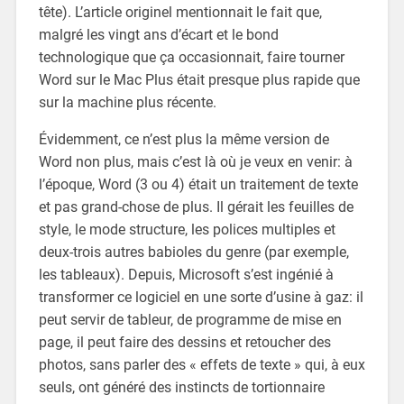
tête). L’article originel mentionnait le fait que,
malgré les vingt ans d’écart et le bond
technologique que ça occasionnait, faire tourner
Word sur le Mac Plus était presque plus rapide que
sur la machine plus récente.
Évidemment, ce n’est plus la même version de
Word non plus, mais c’est là où je veux en venir: à
l’époque, Word (3 ou 4) était un traitement de texte
et pas grand-chose de plus. Il gérait les feuilles de
style, le mode structure, les polices multiples et
deux-trois autres babioles du genre (par exemple,
les tableaux). Depuis, Microsoft s’est ingénié à
transformer ce logiciel en une sorte d’usine à gaz: il
peut servir de tableur, de programme de mise en
page, il peut faire des dessins et retoucher des
photos, sans parler des « effets de texte » qui, à eux
seuls, ont généré des instincts de tortionnaire