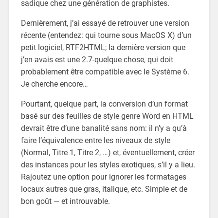
sadique chez une génération de graphistes.
Dernièrement, j’ai essayé de retrouver une version
récente (entendez: qui tourne sous MacOS X) d’un
petit logiciel, RTF2HTML; la dernière version que
j’en avais est une 2.7-quelque chose, qui doit
probablement être compatible avec le Système 6.
Je cherche encore…
Pourtant, quelque part, la conversion d’un format
basé sur des feuilles de style genre Word en HTML
devrait être d’une banalité sans nom: il n’y a qu’à
faire l’équivalence entre les niveaux de style
(Normal, Titre 1, Titre 2, …) et, éventuellement, créer
des instances pour les styles exotiques, s’il y a lieu.
Rajoutez une option pour ignorer les formatages
locaux autres que gras, italique, etc. Simple et de
bon goût — et introuvable.