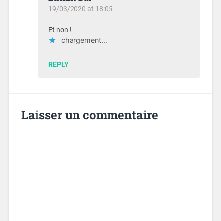
19/03/2020 at 18:05
Et non !
chargement…
REPLY
Laisser un commentaire