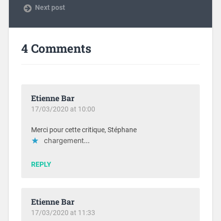
Next post
4 Comments
Etienne Bar
17/03/2020 at 10:00
Merci pour cette critique, Stéphane
chargement…
REPLY
Etienne Bar
17/03/2020 at 11:33