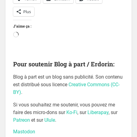
Plus
J’aime ça :
Pour soutenir Blog à part / Erdorin:
Blog à part est un blog sans publicité. Son contenu
est distribué sous licence
Creative Commons (CC-
BY)
.
Si vous souhaitez me soutenir, vous pouvez me
faire des micro-dons sur
Ko-Fi
, sur
Liberapay
, sur
Patreon
et sur
Ulule
.
Mastodon