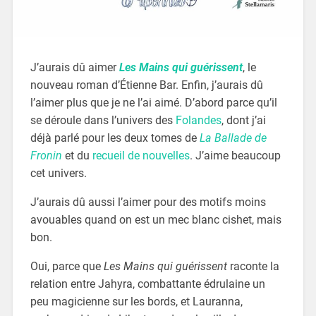
J’aurais dû aimer
Les Mains qui guérissent
, le
nouveau roman d’Étienne Bar. Enfin, j’aurais dû
l’aimer plus que je ne l’ai aimé. D’abord parce qu’il
se déroule dans l’univers des
Folandes
, dont j’ai
déjà parlé pour les deux tomes de
La Ballade de
Fronin
et du
recueil de nouvelles
. J’aime beaucoup
cet univers.
J’aurais dû aussi l’aimer pour des motifs moins
avouables quand on est un mec blanc cishet, mais
bon.
Oui, parce que
Les Mains qui guérissent
raconte la
relation entre Jahyra, combattante édrulaine un
peu magicienne sur les bords, et Lauranna,