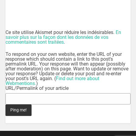
Ce site utilise Akismet pour réduire les indésirables.
En
savoir plus sur la façon dont les données de vos
commentaires sont traitées
.
To respond on your own website, enter the URL of your
response which should contain a link to this post's
permalink URL. Your response will then appear (possibly
after moderation) on this page. Want to update or remove
your response? Update or delete your post and re-enter
your post's URL again. (
Find out more about
Webmentions.
)
URL/Permalink of your article