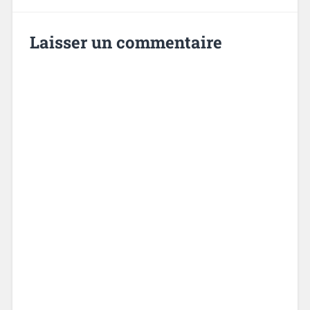
Laisser un commentaire