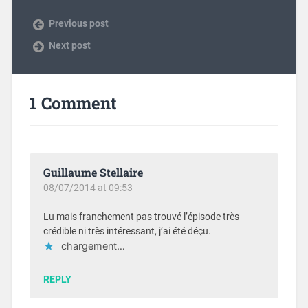
Previous post
Next post
1 Comment
Guillaume Stellaire
08/07/2014 at 09:53
Lu mais franchement pas trouvé l’épisode très
crédible ni très intéressant, j’ai été déçu.
chargement…
REPLY