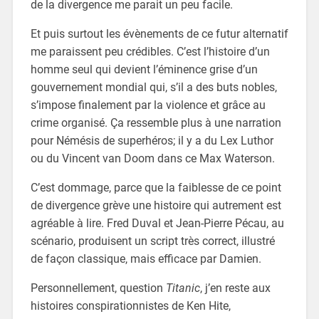
de la divergence me parait un peu facile.
Et puis surtout les évènements de ce futur alternatif
me paraissent peu crédibles. C’est l’histoire d’un
homme seul qui devient l’éminence grise d’un
gouvernement mondial qui, s’il a des buts nobles,
s’impose finalement par la violence et grâce au
crime organisé. Ça ressemble plus à une narration
pour Némésis de superhéros; il y a du Lex Luthor
ou du Vincent van Doom dans ce Max Waterson.
C’est dommage, parce que la faiblesse de ce point
de divergence grève une histoire qui autrement est
agréable à lire. Fred Duval et Jean-Pierre Pécau, au
scénario, produisent un script très correct, illustré
de façon classique, mais efficace par Damien.
Personnellement, question
Titanic
, j’en reste aux
histoires conspirationnistes de Ken Hite,