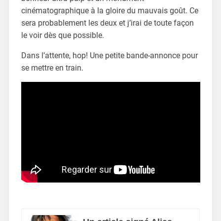
cinématographique à la gloire du mauvais goût. Ce
sera probablement les deux et j’irai de toute façon
le voir dès que possible.
Dans l’attente, hop! Une petite bande-annonce pour
se mettre en train.