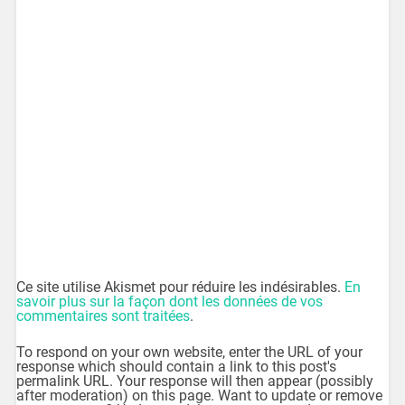
Ce site utilise Akismet pour réduire les indésirables.
En
savoir plus sur la façon dont les données de vos
commentaires sont traitées
.
To respond on your own website, enter the URL of your
response which should contain a link to this post's
permalink URL. Your response will then appear (possibly
after moderation) on this page. Want to update or remove