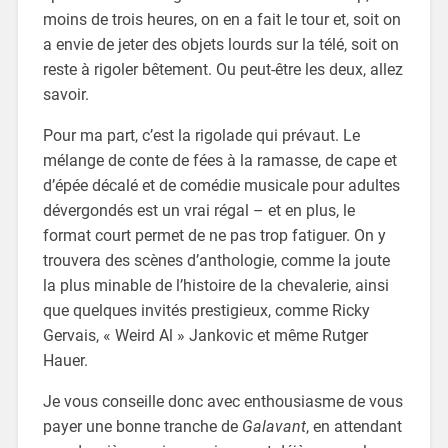
moins de trois heures, on en a fait le tour et, soit on
a envie de jeter des objets lourds sur la télé, soit on
reste à rigoler bêtement. Ou peut-être les deux, allez
savoir.
Pour ma part, c’est la rigolade qui prévaut. Le
mélange de conte de fées à la ramasse, de cape et
d’épée décalé et de comédie musicale pour adultes
dévergondés est un vrai régal – et en plus, le
format court permet de ne pas trop fatiguer. On y
trouvera des scènes d’anthologie, comme la joute
la plus minable de l’histoire de la chevalerie, ainsi
que quelques invités prestigieux, comme Ricky
Gervais, « Weird Al » Jankovic et même Rutger
Hauer.
Je vous conseille donc avec enthousiasme de vous
payer une bonne tranche de
Galavant
, en attendant