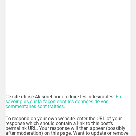
Ce site utilise Akismet pour réduire les indésirables.
En
savoir plus sur la façon dont les données de vos
commentaires sont traitées
.
To respond on your own website, enter the URL of your
response which should contain a link to this post's
permalink URL. Your response will then appear (possibly
after moderation) on this page. Want to update or remove