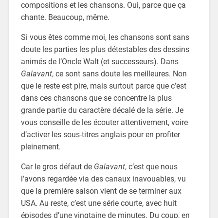
compositions et les chansons. Oui, parce que ça
chante. Beaucoup, même.
Si vous êtes comme moi, les chansons sont sans
doute les parties les plus détestables des dessins
animés de l’Oncle Walt (et successeurs). Dans
Galavant
, ce sont sans doute les meilleures. Non
que le reste est pire, mais surtout parce que c’est
dans ces chansons que se concentre la plus
grande partie du caractère décalé de la série. Je
vous conseille de les écouter attentivement, voire
d’activer les sous-titres anglais pour en profiter
pleinement.
Car le gros défaut de
Galavant
, c’est que nous
l’avons regardée via des canaux inavouables, vu
que la première saison vient de se terminer aux
USA. Au reste, c’est une série courte, avec huit
épisodes d’une vingtaine de minutes. Du coup, en