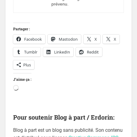
prévenu.
Partager :
Facebook
Mastodon
X
X
Tumblr
LinkedIn
Reddit
Plus
J’aime ça :
Pour soutenir Blog à part / Erdorin:
Blog à part est un blog sans publicité. Son contenu