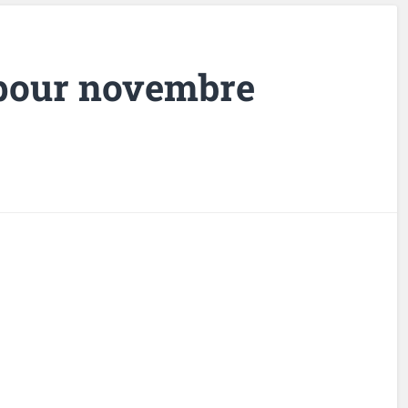
t pour novembre