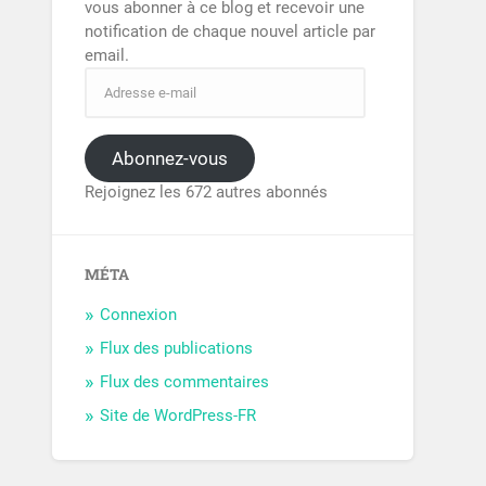
vous abonner à ce blog et recevoir une
notification de chaque nouvel article par
email.
Abonnez-vous
Rejoignez les 672 autres abonnés
MÉTA
Connexion
Flux des publications
Flux des commentaires
Site de WordPress-FR