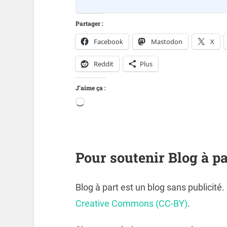
Partager :
Facebook
Mastodon
X
Reddit
Plus
J’aime ça :
Pour soutenir Blog à pa
Blog à part est un blog sans publicité
Creative Commons (CC-BY)
.