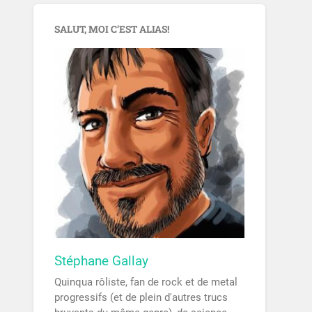
SALUT, MOI C’EST ALIAS!
Stéphane Gallay
Quinqua rôliste, fan de rock et de metal
progressifs (et de plein d'autres trucs