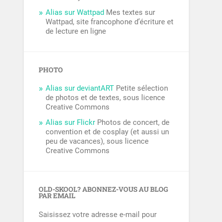
Alias sur Wattpad
Mes textes sur
Wattpad, site francophone d’écriture et
de lecture en ligne
PHOTO
Alias sur deviantART
Petite sélection
de photos et de textes, sous licence
Creative Commons
Alias sur Flickr
Photos de concert, de
convention et de cosplay (et aussi un
peu de vacances), sous licence
Creative Commons
OLD-SKOOL? ABONNEZ-VOUS AU BLOG
PAR EMAIL
Saisissez votre adresse e-mail pour