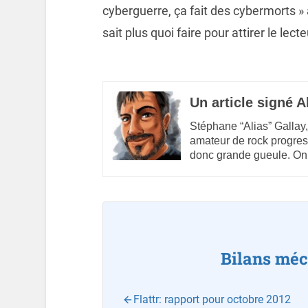
cyberguerre, ça fait des cybermorts 
sait plus quoi faire pour attirer le lecte
Un article signé A
Stéphane “Alias” Gallay,
amateur de rock progres
donc grande gueule. On
Bilans méc
Flattr: rapport pour octobre 2012