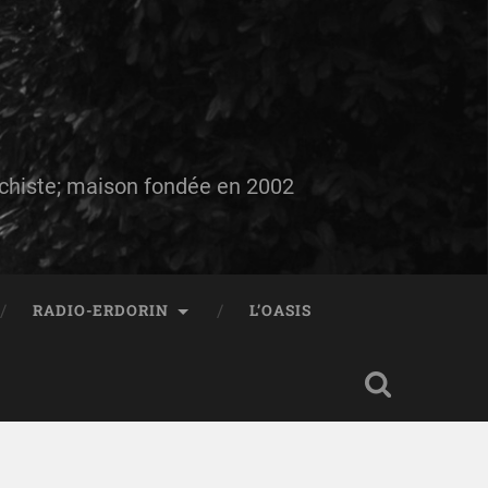
auchiste; maison fondée en 2002
RADIO-ERDORIN
L’OASIS