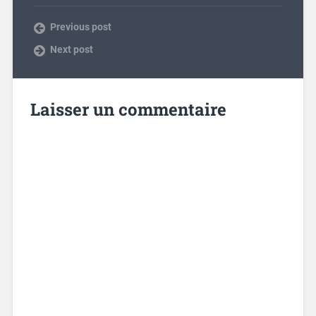
Previous post
Next post
Laisser un commentaire