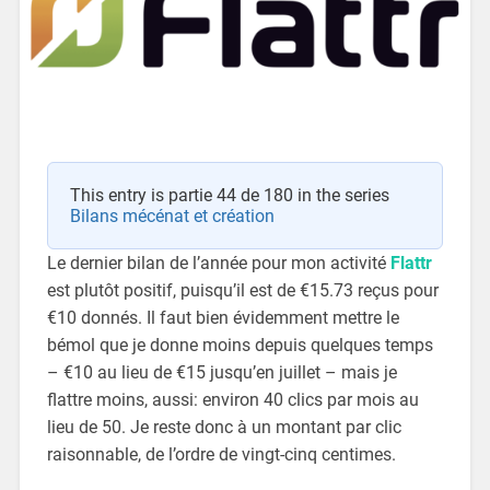
This entry is partie 44 de 180 in the series
Bilans mécénat et création
Le dernier bilan de l’année pour mon activité
Flattr
est plutôt positif, puisqu’il est de €15.73 reçus pour
€10 donnés. Il faut bien évidemment mettre le
bémol que je donne moins depuis quelques temps
– €10 au lieu de €15 jusqu’en juillet – mais je
flattre moins, aussi: environ 40 clics par mois au
lieu de 50. Je reste donc à un montant par clic
raisonnable, de l’ordre de vingt-cinq centimes.