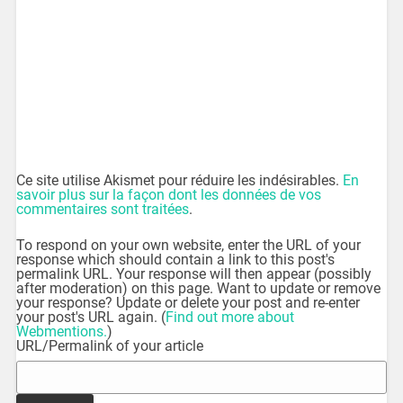
Ce site utilise Akismet pour réduire les indésirables.
En
savoir plus sur la façon dont les données de vos
commentaires sont traitées
.
To respond on your own website, enter the URL of your
response which should contain a link to this post's
permalink URL. Your response will then appear (possibly
after moderation) on this page. Want to update or remove
your response? Update or delete your post and re-enter
your post's URL again. (
Find out more about
Webmentions.
)
URL/Permalink of your article