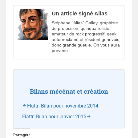
Un article signé Alias
Stéphane “Alias” Gallay, graphiste
de profession, quinqua rôliste,
amateur de rock progressif, geek
autoproclamé et résident genevois,
donc grande gueule. On vous aura
prévenu.
Bilans mécénat et création
Flattr: Bilan pour novembre 2014
Flattr: Bilan pour janvier 2015
Partager :