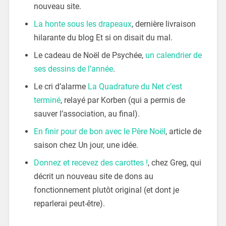
nouveau site.
La honte sous les drapeaux
, dernière livraison
hilarante du blog Et si on disait du mal.
Le cadeau de Noël de Psychée,
un calendrier de
ses dessins de l’année
.
Le cri d’alarme
La Quadrature du Net c’est
terminé
, relayé par Korben (qui a permis de
sauver l’association, au final).
En finir pour de bon avec le Père Noël
, article de
saison chez Un jour, une idée.
Donnez et recevez des carottes !
, chez Greg, qui
décrit un nouveau site de dons au
fonctionnement plutôt original (et dont je
reparlerai peut-être).