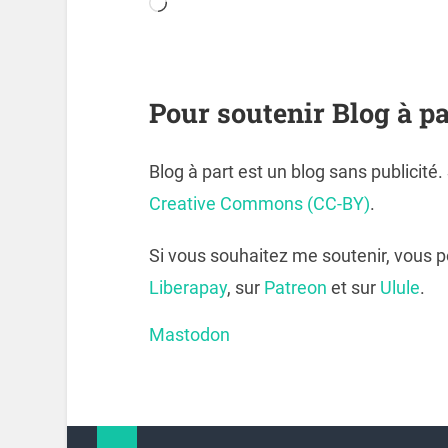
Pour soutenir Blog à pa
Blog à part est un blog sans publicité
Creative Commons (CC-BY)
.
Si vous souhaitez me soutenir, vous 
Liberapay
, sur
Patreon
et sur
Ulule
.
Mastodon