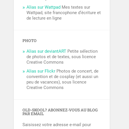
Alias sur Wattpad
Mes textes sur
Wattpad, site francophone d’écriture et
de lecture en ligne
PHOTO
Alias sur deviantART
Petite sélection
de photos et de textes, sous licence
Creative Commons
Alias sur Flickr
Photos de concert, de
convention et de cosplay (et aussi un
peu de vacances), sous licence
Creative Commons
OLD-SKOOL? ABONNEZ-VOUS AU BLOG
PAR EMAIL
Saisissez votre adresse e-mail pour