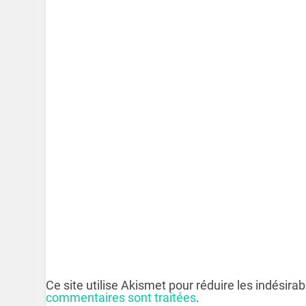
Ce site utilise Akismet pour réduire les indésira
commentaires sont traitées
.