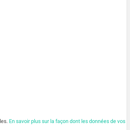
bles.
En savoir plus sur la façon dont les données de vos