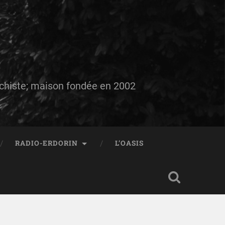
auchiste; maison fondée en 2002
RADIO-ERDORIN
L’OASIS