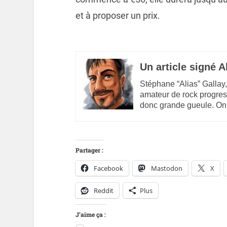
et à proposer un prix.
Un article signé A
Stéphane “Alias” Gallay,
amateur de rock progres
donc grande gueule. On
Partager :
Facebook
Mastodon
X
Reddit
Plus
J’aime ça :