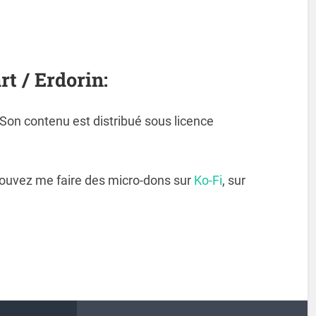
rt / Erdorin:
. Son contenu est distribué sous licence
pouvez me faire des micro-dons sur
Ko-Fi
, sur