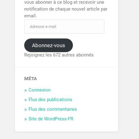
vous abonner à ce blog et recevoir une
notification de chaque nouvel article par
email.
Abonnez-vous
Rejoignez les 672 autres abonnés
MÉTA
Connexion
Flux des publications
Flux des commentaires
Site de WordPress-FR