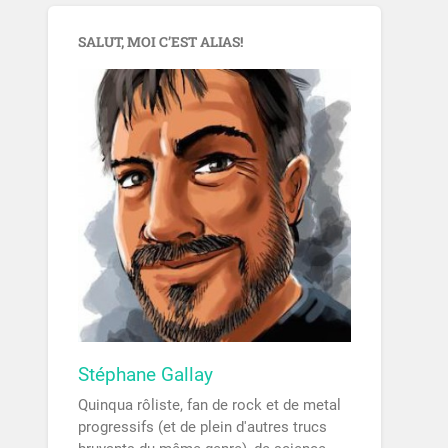
SALUT, MOI C’EST ALIAS!
Stéphane Gallay
Quinqua rôliste, fan de rock et de metal
progressifs (et de plein d'autres trucs