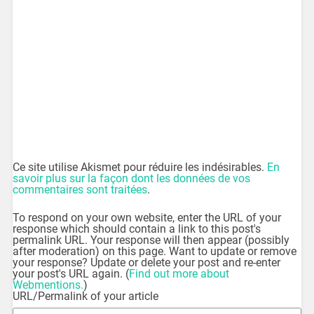
Ce site utilise Akismet pour réduire les indésirables.
En
savoir plus sur la façon dont les données de vos
commentaires sont traitées
.
To respond on your own website, enter the URL of your
response which should contain a link to this post's
permalink URL. Your response will then appear (possibly
after moderation) on this page. Want to update or remove
your response? Update or delete your post and re-enter
your post's URL again. (
Find out more about
Webmentions.
)
URL/Permalink of your article