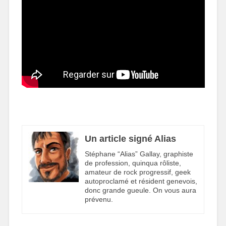
Un article signé Alias
Stéphane “Alias” Gallay, graphiste
de profession, quinqua rôliste,
amateur de rock progressif, geek
autoproclamé et résident genevois,
donc grande gueule. On vous aura
prévenu.