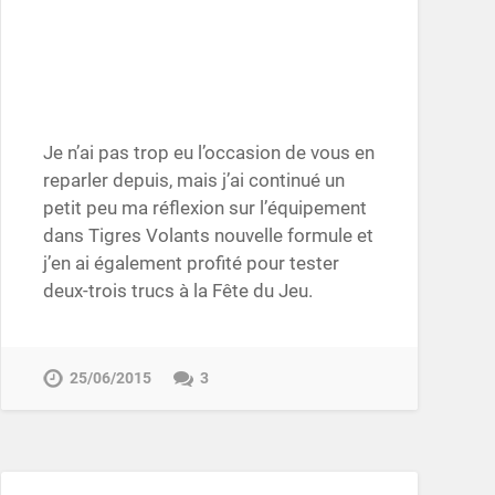
Je n’ai pas trop eu l’occasion de vous en
reparler depuis, mais j’ai continué un
petit peu ma réflexion sur l’équipement
dans Tigres Volants nouvelle formule et
j’en ai également profité pour tester
deux-trois trucs à la Fête du Jeu.
25/06/2015
3