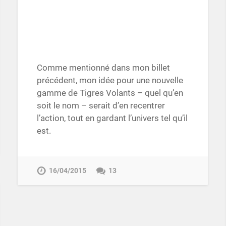
Comme mentionné dans mon billet
précédent, mon idée pour une nouvelle
gamme de Tigres Volants – quel qu’en
soit le nom – serait d’en recentrer
l’action, tout en gardant l’univers tel qu’il
est.
16/04/2015
13