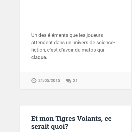
Un des éléments que les joueurs
attendent dans un univers de science-
fiction, c’est d’avoir du matos qui
claque.
21/05/2015
21
Et mon Tigres Volants, ce
serait quoi?