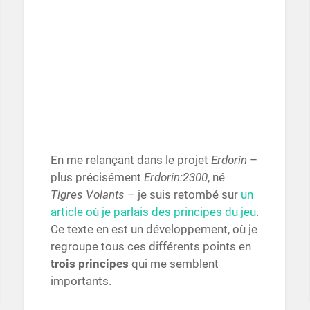
En me relançant dans le projet
Erdorin
–
plus précisément
Erdorin:2300
, né
Tigres Volants
– je suis retombé sur
un
article où je parlais des principes du jeu
.
Ce texte en est un développement, où je
regroupe tous ces différents points en
trois principes
qui me semblent
importants.