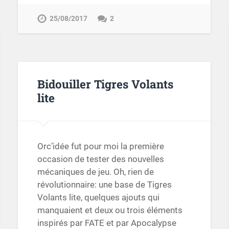
25/08/2017
2
Bidouiller Tigres Volants
lite
Orc’idée fut pour moi la première
occasion de tester des nouvelles
mécaniques de jeu. Oh, rien de
révolutionnaire: une base de Tigres
Volants lite, quelques ajouts qui
manquaient et deux ou trois éléments
inspirés par FATE et par Apocalypse