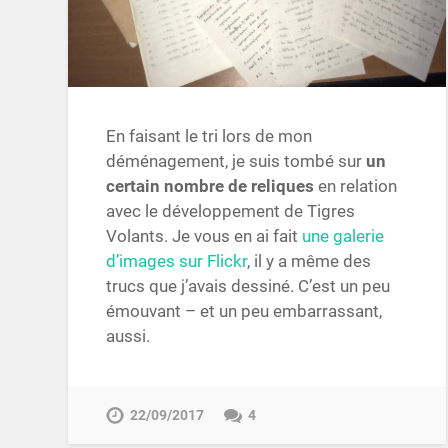
En faisant le tri lors de mon
déménagement, je suis tombé sur
un
certain nombre de reliques
en relation
avec le développement de Tigres
Volants. Je vous en ai fait
une galerie
d’images sur Flickr
, il y a même des
trucs que j’avais dessiné. C’est un peu
émouvant – et un peu embarrassant,
aussi.
22/09/2017
4