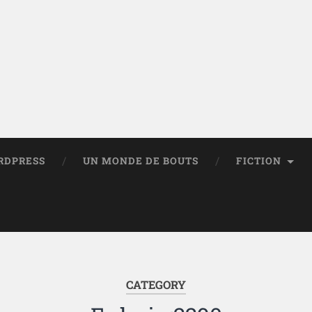
RDPRESS
UN MONDE DE BOUTS
FICTION
CATEGORY