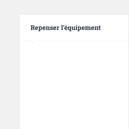
Repenser l’équipement