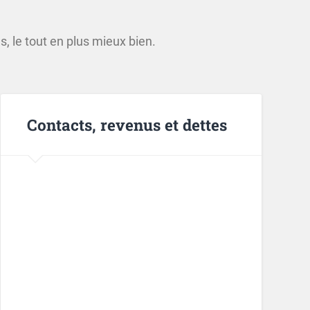
s, le tout en plus mieux bien.
Contacts, revenus et dettes