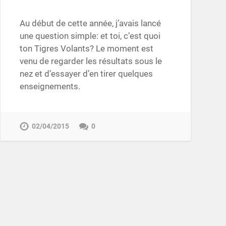
Au début de cette année, j’avais lancé
une question simple: et toi, c’est quoi
ton Tigres Volants? Le moment est
venu de regarder les résultats sous le
nez et d’essayer d’en tirer quelques
enseignements.
02/04/2015
0