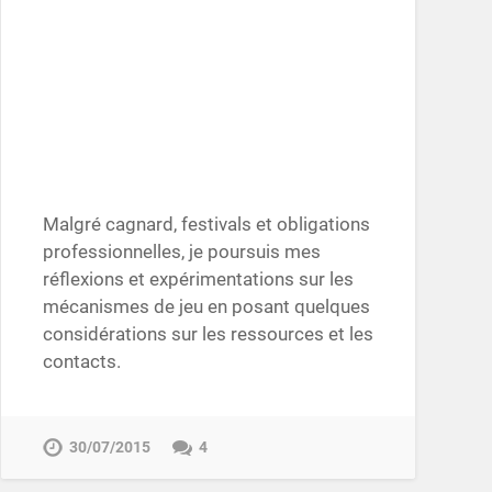
Malgré cagnard, festivals et obligations
professionnelles, je poursuis mes
réflexions et expérimentations sur les
mécanismes de jeu en posant quelques
considérations sur les ressources et les
contacts.
30/07/2015
4