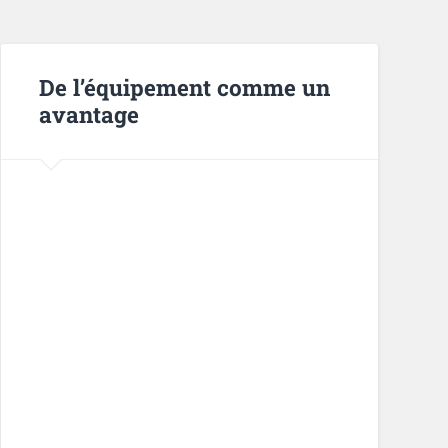
De l’équipement comme un
avantage