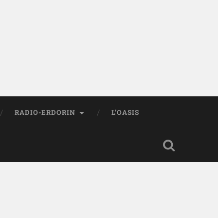
RADIO-ERDORIN
L’OASIS