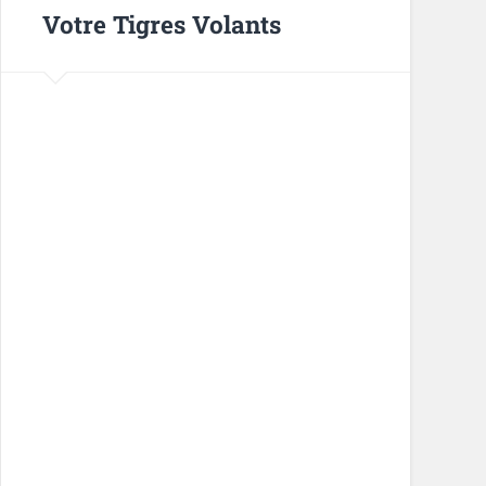
Votre Tigres Volants