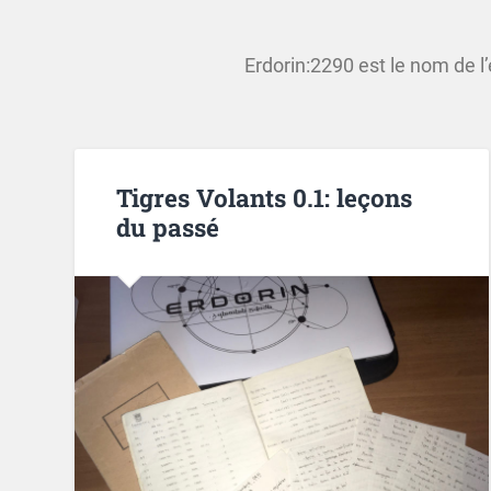
Erdorin:2290 est le nom de l’
Tigres Volants 0.1: leçons
du passé