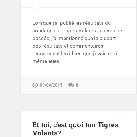
Lorsque j’ai publié les résultats du
sondage sur Tigres Volants la semaine
passée, j’ai mentionné que la plupart
des résultats et commentaires
recoupaient les idées que j’avais moi-
même eues.
09/04/2015
8
Et toi, c’est quoi ton Tigres
Volants?