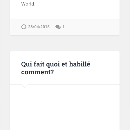
World.
23/04/2015
1
Qui fait quoi et habillé
comment?